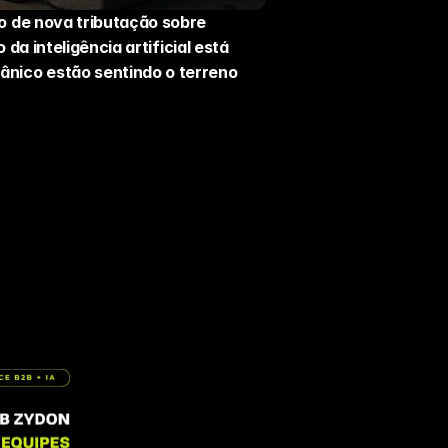
 de nova tributação sobre 
a inteligência artificial está 
ico estão sentindo o terreno 