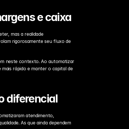
argens e caixa
er, mas a realidade 
olam rigorosamente seu fluxo de 
m neste contexto. Ao automatizar 
mais rápido e manter o capital de 
o diferencial
tomatizaram atendimento, 
ualidade. As que ainda dependem 