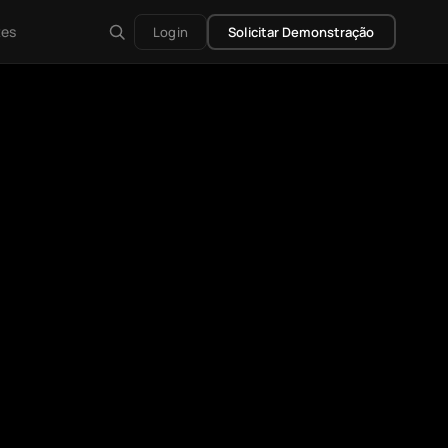
tes
Login
Solicitar Demonstração