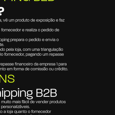
?
ja, vê um produto de exposição e faz 
 fornecedor e realiza o pedido de 
ping prepara o pedido e envia o 
te.
do pela loja, com uma triangulação 
elo fornecedor, pagando um repasse 
epasse financeiro da empresa 1 para 
nto em forma de comissão ou crédito. 
NS
ipping B2B
 muito mais fácil de vender produtos 
personalizáveis.
o a loja quanto o fornecedor 