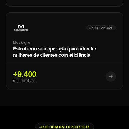
SAÚDE ANIMAL
Mouragro
Estruturou sua operação para atender
milhares de clientes com eficiência
+9.400
clientes ativos
FALE COM UM ESPECIALISTA