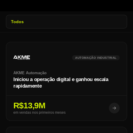
AUTOMAÇÃO INDUSTRIAL
AKME Automação
Iniciou a operação digital e ganhou escala
rapidamente
R$13,9M
em vendas nos primeiros meses