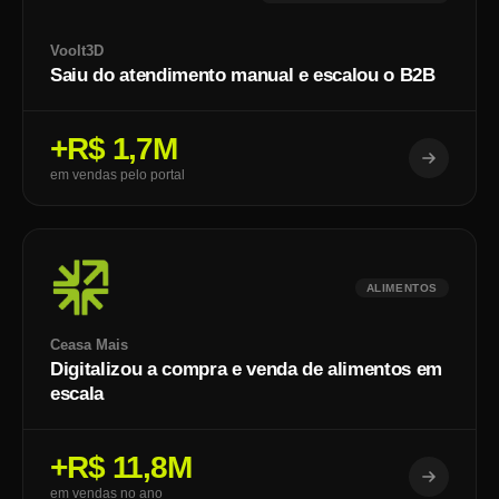
Voolt3D
Saiu do atendimento manual e escalou o B2B
+R$ 1,7M
em vendas pelo portal
ALIMENTOS
Ceasa Mais
Digitalizou a compra e venda de alimentos em
escala
+R$ 11,8M
em vendas no ano