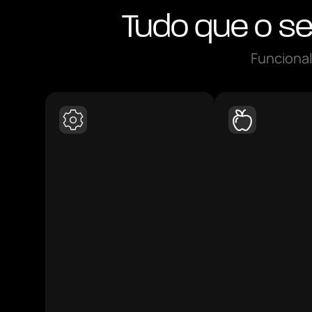
Tudo que o se
Funcional