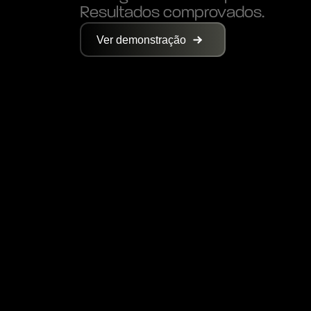
Resultados comprovados.
Ver demonstração