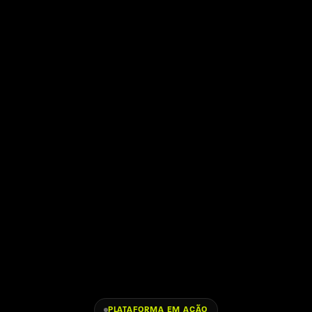
PLATAFORMA EM AÇÃO