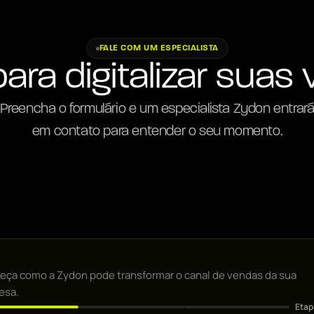
FALE COM UM ESPECIALISTA
para digitalizar suas
Preencha o formulário e um especialista Zydon entrar
em contato para entender o seu momento.
ça como a Zydon pode transformar o canal de vendas da sua
esa.
Eta