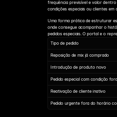
frequência previsível e valor dentro
condições especiais ou clientes em
Uma forma prática de estruturar ess
onde consegue acompanhar o históri
pedidos especiais. O portal e o re
Tipo de pedido
Reposição de mix já comprado
Introdução de produto novo
Pedido especial com condição fora
Reativação de cliente inativo
Pedido urgente fora do horário co