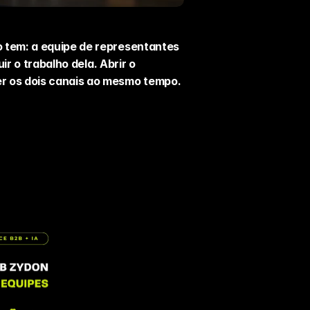
 tem: a equipe de representantes 
r o trabalho dela. Abrir o 
er os dois canais ao mesmo tempo.