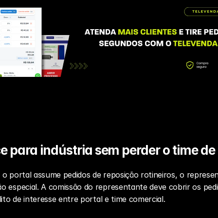
para indústria sem perder o time de
a: o portal assume pedidos de reposição rotineiros, o repre
o especial. A comissão do representante deve cobrir os pedi
ito de interesse entre portal e time comercial.