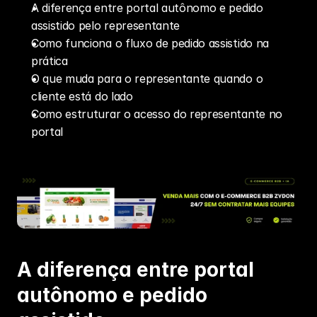
A diferença entre portal autônomo e pedido 
assistido pelo representante
Como funciona o fluxo de pedido assistido na 
prática
O que muda para o representante quando o 
cliente está do lado
Como estruturar o acesso do representante no 
portal
A diferença entre portal 
autônomo e pedido 