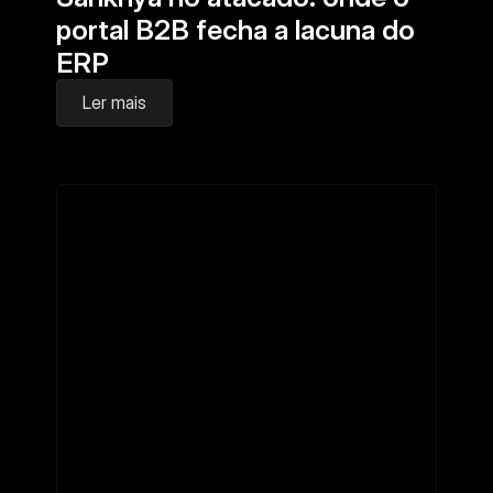
portal B2B fecha a lacuna do 
ERP
Ler mais