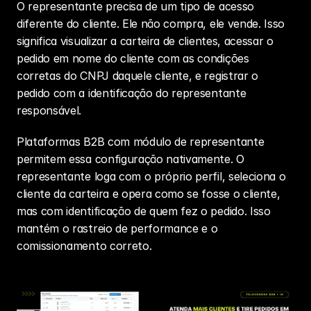
O representante precisa de um tipo de acesso 
diferente do cliente. Ele não compra, ele vende. Isso 
significa visualizar a carteira de clientes, acessar o 
pedido em nome do cliente com as condições 
corretas do CNPJ daquele cliente, e registrar o 
pedido com a identificação do representante 
responsável.
Plataformas B2B com módulo de representante 
permitem essa configuração nativamente. O 
representante loga com o próprio perfil, seleciona o 
cliente da carteira e opera como se fosse o cliente, 
mas com identificação de quem fez o pedido. Isso 
mantém o rastreio de performance e o 
comissionamento correto.