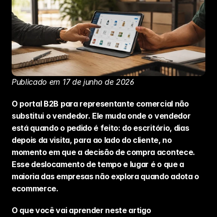
Publicado em 17 de junho de 2026
O portal B2B para representante comercial não 
substitui o vendedor. Ele muda onde o vendedor 
está quando o pedido é feito: do escritório, dias 
depois da visita, para ao lado do cliente, no 
momento em que a decisão de compra acontece. 
Esse deslocamento de tempo e lugar é o que a 
maioria das empresas não explora quando adota o 
ecommerce.
O que você vai aprender neste artigo