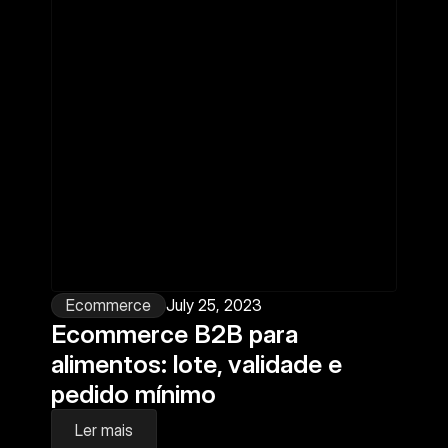
Ecommerce
July 25, 2023
Ecommerce B2B para 
alimentos: lote, validade e 
pedido mínimo
Ler mais