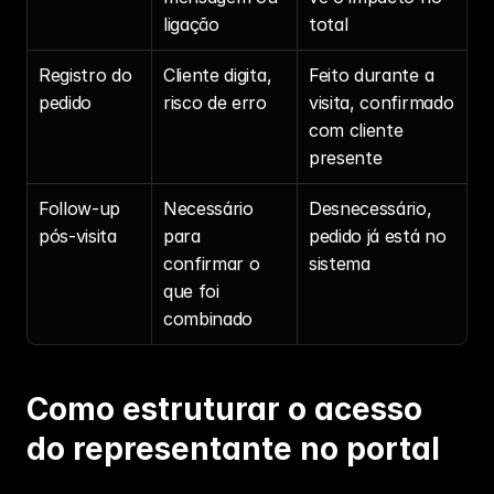
ligação
total
Registro do 
Cliente digita, 
Feito durante a 
pedido
risco de erro
visita, confirmado 
com cliente 
presente
Follow-up 
Necessário 
Desnecessário, 
pós-visita
para 
pedido já está no 
confirmar o 
sistema
que foi 
combinado
Como estruturar o acesso 
do representante no portal