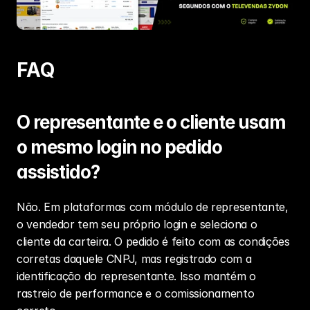
FAQ
O representante e o cliente usam 
o mesmo login no pedido 
assistido?
Não. Em plataformas com módulo de representante, 
o vendedor tem seu próprio login e seleciona o 
cliente da carteira. O pedido é feito com as condições 
corretas daquele CNPJ, mas registrado com a 
identificação do representante. Isso mantém o 
rastreio de performance e o comissionamento 