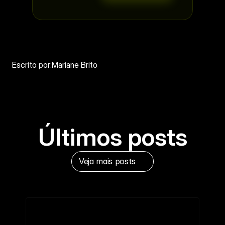
Escrito por:
Mariane Brito
Últimos posts
Veja mais posts