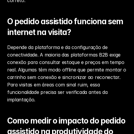
correto.
O pedido assistido funciona sem 
internet na visita?
Depende da plataforma e da configuração de 
conectividade. A maioria das plataformas B2B exige 
conexão para consultar estoque e preços em tempo 
real. Algumas têm modo offline que permite montar o 
carrinho sem conexão e sincronizar ao reconectar. 
Para visitas em áreas com sinal ruim, essa 
funcionalidade precisa ser verificada antes da 
implantação.
Como medir o impacto do pedido 
assistido na produtividade do 