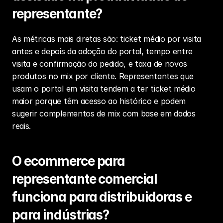
representante?
As métricas mais diretas são: ticket médio por visita 
antes e depois da adoção do portal, tempo entre 
visita e confirmação do pedido, e taxa de novos 
produtos no mix por cliente. Representantes que 
usam o portal em visita tendem a ter ticket médio 
maior porque têm acesso ao histórico e podem 
sugerir complementos de mix com base em dados 
reais.
O ecommerce para 
representante comercial 
funciona para distribuidoras e 
para indústrias?