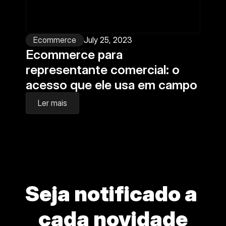
Ecommerce
July 25, 2023
Ecommerce para 
representante comercial: o 
acesso que ele usa em campo
Ler mais
Seja notificado a 
cada novidade