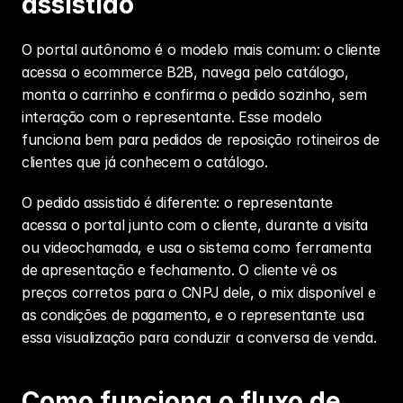
assistido
O portal autônomo é o modelo mais comum: o cliente 
acessa o ecommerce B2B, navega pelo catálogo, 
monta o carrinho e confirma o pedido sozinho, sem 
interação com o representante. Esse modelo 
funciona bem para pedidos de reposição rotineiros de 
clientes que já conhecem o catálogo.
O pedido assistido é diferente: o representante 
acessa o portal junto com o cliente, durante a visita 
ou videochamada, e usa o sistema como ferramenta 
de apresentação e fechamento. O cliente vê os 
preços corretos para o CNPJ dele, o mix disponível e 
as condições de pagamento, e o representante usa 
essa visualização para conduzir a conversa de venda.
Como funciona o fluxo de 