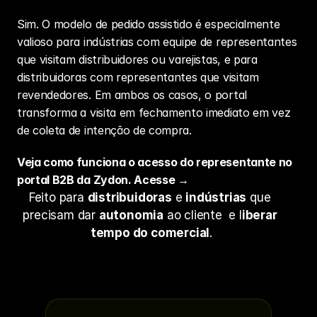
Sim. O modelo de pedido assistido é especialmente 
valioso para indústrias com equipe de representantes 
que visitam distribuidores ou varejistas, e para 
distribuidoras com representantes que visitam 
revendedores. Em ambos os casos, o portal 
transforma a visita em fechamento imediato em vez 
de coleta de intenção de compra.
Veja como funciona o acesso do representante no 
portal B2B da Zydon. Acesse →
Feito para 
distribuidoras
 e 
indústrias
 que 
precisam dar 
autonomia
 ao cliente  e l
iberar 
tempo do comercial
.