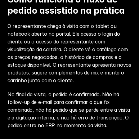
pedido assistido na prática
O representante chega à visita com o tablet ou 
notebook aberto no portal. Ele acessa o login do 
cliente ou o acesso do representante com 
visualização da carteira. O cliente vê o catálogo com 
os preços negociados, o histórico de compras e o 
estoque disponível. O representante apresenta novos 
produtos, sugere complementos de mix e monta o 
carrinho junto com o cliente.
No final da visita, o pedido é confirmado. Não há 
follow-up de e-mail para confirmar o que foi 
combinado, não há pedido que se perde entre a visita 
e a digitação interna, e não há erro de transcrição. O 
pedido entra no ERP no momento da visita.