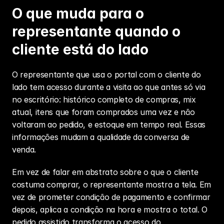
O que muda para o 
representante quando o 
cliente está do lado
O representante que usa o portal com o cliente do 
lado tem acesso durante a visita ao que antes só via 
no escritório: histórico completo de compras, mix 
atual, itens que foram comprados uma vez e não 
voltaram ao pedido, e estoque em tempo real. Essas 
informações mudam a qualidade da conversa de 
venda.
Em vez de falar em abstrato sobre o que o cliente 
costuma comprar, o representante mostra a tela. Em 
vez de prometer condição de pagamento e confirmar 
depois, aplica a condição na hora e mostra o total. O 
pedido assistido transforma o 
acesso do 