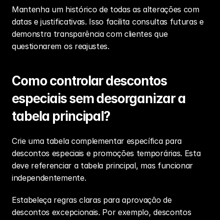
Mantenha um histórico de todas as alterações com 
datas e justificativas. Isso facilita consultas futuras e 
demonstra transparência com clientes que 
questionarem os reajustes.
Como controlar descontos 
especiais sem desorganizar a 
tabela principal?
Crie uma tabela complementar específica para 
descontos especiais e promoções temporárias. Esta 
deve referenciar a tabela principal, mas funcionar 
independentemente.
Estabeleça regras claras para aprovação de 
descontos excepcionais. Por exemplo, descontos 