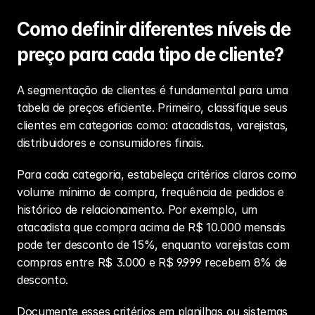
Como definir diferentes níveis de 
preço para cada tipo de cliente?
A segmentação de clientes é fundamental para uma 
tabela de preços eficiente. Primeiro, classifique seus 
clientes em categorias como: atacadistas, varejistas, 
distribuidores e consumidores finais.
Para cada categoria, estabeleça critérios claros como 
volume mínimo de compra, frequência de pedidos e 
histórico de relacionamento. Por exemplo, um 
atacadista que compra acima de R$ 10.000 mensais 
pode ter desconto de 15%, enquanto varejistas com 
compras entre R$ 3.000 e R$ 9.999 recebem 8% de 
desconto.
Documente esses critérios em planilhas ou sistemas 