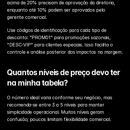
acima de 20% precisam de aprovação da diretoria, 
enquanto até 10% podem ser aprovados pelo 
gerente comercial.
Use códigos de identificação para cada tipo de 
desconto: "PROM01" para promoções sazonais, 
"DESC-VIP" para clientes especiais. Isso facilita o 
controle e análise posterior dos impactos na margem.
Quantos níveis de preço devo ter 
na minha tabela?
O número ideal varia conforme seu negócio, mas 
recomenda-se entre 3 a 5 níveis para manter 
simplicidade operacional. Muitos níveis geram 
confusão; poucos limitam flexibilidade comercial.