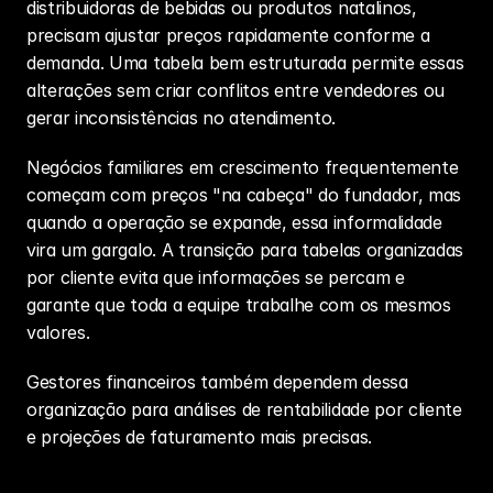
distribuidoras de bebidas ou produtos natalinos, 
precisam ajustar preços rapidamente conforme a 
demanda. Uma tabela bem estruturada permite essas 
alterações sem criar conflitos entre vendedores ou 
gerar inconsistências no atendimento.
Negócios familiares em crescimento frequentemente 
começam com preços "na cabeça" do fundador, mas 
quando a operação se expande, essa informalidade 
vira um gargalo. A transição para tabelas organizadas 
por cliente evita que informações se percam e 
garante que toda a equipe trabalhe com os mesmos 
valores.
Gestores financeiros também dependem dessa 
organização para análises de rentabilidade por cliente 
e projeções de faturamento mais precisas.