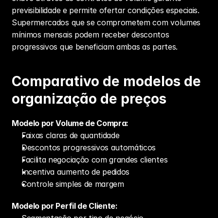
previsibilidade e permite ofertar condições especiais. 
Supermercados que se comprometem com volumes 
mínimos mensais podem receber descontos 
progressivos que beneficiam ambas as partes.
Comparativo de modelos de 
organização de preços
Modelo por Volume de Compra:
Faixas claras de quantidade
Descontos progressivos automáticos
Facilita negociação com grandes clientes
Incentiva aumento de pedidos
Controle simples de margem
Modelo por Perfil de Cliente:
Segmentação por tipo de negócio