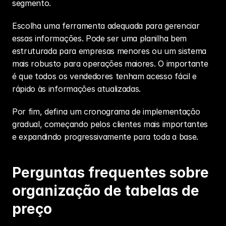
segmento.
Escolha uma ferramenta adequada para gerenciar 
essas informações. Pode ser uma planilha bem 
estruturada para empresas menores ou um sistema 
mais robusto para operações maiores. O importante 
é que todos os vendedores tenham acesso fácil e 
rápido às informações atualizadas.
Por fim, defina um cronograma de implementação 
gradual, começando pelos clientes mais importantes 
e expandindo progressivamente para toda a base.
Perguntas frequentes sobre 
organização de tabelas de 
preço