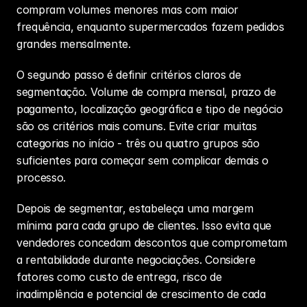
compram volumes menores mas com maior 
frequência, enquanto supermercados fazem pedidos 
grandes mensalmente.
O segundo passo é definir critérios claros de 
segmentação. Volume de compra mensal, prazo de 
pagamento, localização geográfica e tipo de negócio 
são os critérios mais comuns. Evite criar muitas 
categorias no início - três ou quatro grupos são 
suficientes para começar sem complicar demais o 
processo.
Depois de segmentar, estabeleça uma margem 
mínima para cada grupo de clientes. Isso evita que 
vendedores concedam descontos que comprometam 
a rentabilidade durante negociações. Considere 
fatores como custo de entrega, risco de 
inadimplência e potencial de crescimento de cada 