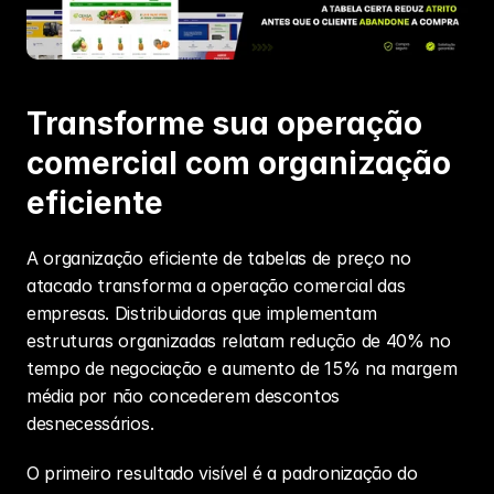
Transforme sua operação 
comercial com organização 
eficiente
A organização eficiente de tabelas de preço no 
atacado transforma a operação comercial das 
empresas. Distribuidoras que implementam 
estruturas organizadas relatam redução de 40% no 
tempo de negociação e aumento de 15% na margem 
média por não concederem descontos 
desnecessários.
O primeiro resultado visível é a padronização do 