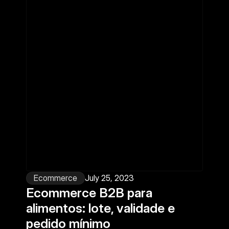
Ecommerce
July 25, 2023
Ecommerce B2B para 
alimentos: lote, validade e 
pedido mínimo