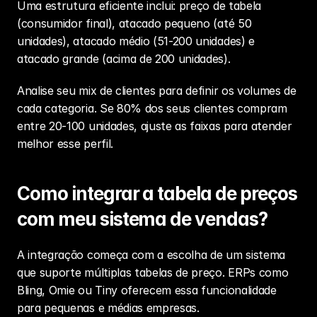
Uma estrutura eficiente inclui: preço de tabela 
(consumidor final), atacado pequeno (até 50 
unidades), atacado médio (51-200 unidades) e 
atacado grande (acima de 200 unidades).
Analise seu mix de clientes para definir os volumes de 
cada categoria. Se 80% dos seus clientes compram 
entre 20-100 unidades, ajuste as faixas para atender 
melhor esse perfil.
Como integrar a tabela de preços 
com meu sistema de vendas?
A integração começa com a escolha de um sistema 
que suporte múltiplas tabelas de preço. ERPs como 
Bling, Omie ou Tiny oferecem essa funcionalidade 
para pequenas e médias empresas.