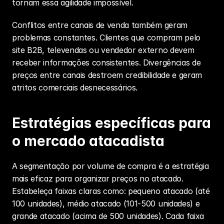
tornam essa agilidade impossível.
Conflitos entre canais de venda também geram 
problemas constantes. Clientes que compram pelo 
site B2B
, televendas ou vendedor externo devem 
receber informações consistentes. Divergências de 
preços entre canais destroem credibilidade e geram 
atritos comerciais desnecessários.
Estratégias específicas para 
o mercado atacadista
A segmentação por volume de compra é a estratégia 
mais eficaz para organizar preços no atacado. 
Estabeleça faixas claras como: pequeno atacado (até 
100 unidades), médio atacado (101-500 unidades) e 
grande atacado (acima de 500 unidades). Cada faixa 