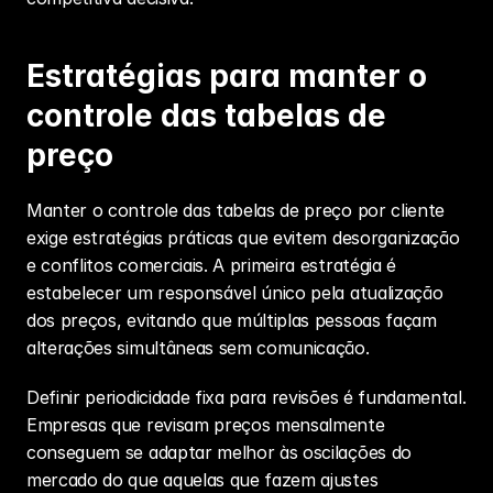
Estratégias para manter o 
controle das tabelas de 
preço
Manter o controle das tabelas de preço por cliente 
exige estratégias práticas que evitem desorganização 
e conflitos comerciais. A primeira estratégia é 
estabelecer um responsável único pela atualização 
dos preços, evitando que múltiplas pessoas façam 
alterações simultâneas sem comunicação.
Definir periodicidade fixa para revisões é fundamental. 
Empresas que revisam preços mensalmente 
conseguem se adaptar melhor às oscilações do 
mercado do que aquelas que fazem ajustes 