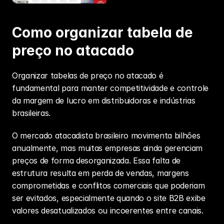
Como organizar tabela de 
preço no atacado 
Organizar tabelas de preço no atacado é 
fundamental para manter competitividade e controle 
da margem de lucro em distribuidoras e indústrias 
brasileiras.
O mercado atacadista brasileiro movimenta bilhões 
anualmente, mas muitas empresas ainda gerenciam 
preços de forma desorganizada. Essa falta de 
estrutura resulta em perda de vendas, margens 
comprometidas e conflitos comerciais que poderiam 
ser evitados, especialmente quando o site B2B exibe 
valores desatualizados ou incoerentes entre canais.