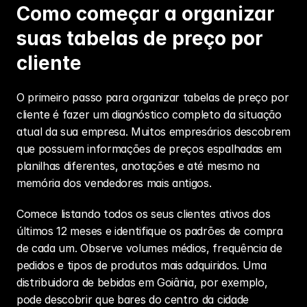
Como começar a organizar 
suas tabelas de preço por 
cliente
O primeiro passo para organizar tabelas de preço por 
cliente é fazer um diagnóstico completo da situação 
atual da sua empresa. Muitos empresários descobrem 
que possuem informações de preços espalhadas em 
planilhas diferentes, anotações e até mesmo na 
memória dos vendedores mais antigos.
Comece listando todos os seus clientes ativos dos 
últimos 12 meses e identifique os padrões de compra 
de cada um. Observe volumes médios, frequência de 
pedidos e tipos de produtos mais adquiridos. Uma 
distribuidora de bebidas em Goiânia, por exemplo, 
pode descobrir que bares do centro da cidade 