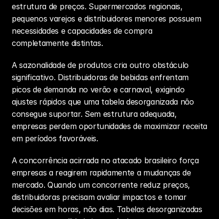
estrutura de preços. Supermercados regionais, 
pequenos varejos e distribuidores menores possuem 
necessidades e capacidades de compra 
completamente distintas.
A sazonalidade de produtos cria outro obstáculo 
significativo. Distribuidoras de bebidas enfrentam 
picos de demanda no verão e carnaval, exigindo 
ajustes rápidos que uma tabela desorganizada não 
consegue suportar. Sem estrutura adequada, 
empresas perdem oportunidades de maximizar receita 
em períodos favoráveis.
A concorrência acirrada no atacado brasileiro força 
empresas a reagirem rapidamente a mudanças de 
mercado. Quando um concorrente reduz preços, 
distribuidoras precisam avaliar impactos e tomar 
decisões em horas, não dias. Tabelas desorganizadas 