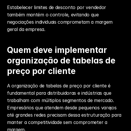
Estabelecer limites de desconto por vendedor 
também mantém o controle, evitando que 
negociações individuais comprometam a margem 
geral da empresa.
Quem deve implementar 
organização de tabelas de 
preço por cliente
A organização de tabelas de preço por cliente é 
fundamental para distribuidoras e indústrias que 
trabalham com múltiplos segmentos de mercado. 
Empresários que atendem desde pequenos varejos 
até grandes redes precisam dessa estruturação para 
manter a competitividade sem comprometer a 
margem.