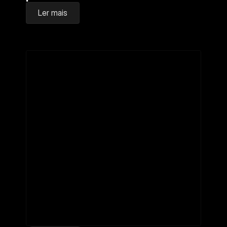
Ler mais