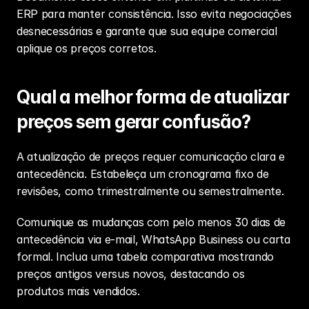
ERP para manter consistência. Isso evita negociações 
desnecessárias e garante que sua equipe comercial 
aplique os preços corretos.
Qual a melhor forma de atualizar 
preços sem gerar confusão?
A atualização de preços requer comunicação clara e 
antecedência. Estabeleça um cronograma fixo de 
revisões, como trimestralmente ou semestralmente.
Comunique as mudanças com pelo menos 30 dias de 
antecedência via e-mail, WhatsApp Business ou carta 
formal. Inclua uma tabela comparativa mostrando 
preços antigos versus novos, destacando os 
produtos mais vendidos.