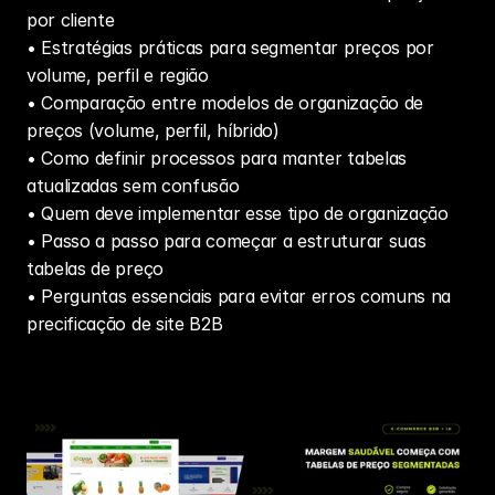
por cliente
• Estratégias práticas para segmentar preços por 
volume, perfil e região
• Comparação entre modelos de organização de 
preços (volume, perfil, híbrido)
• Como definir processos para manter tabelas 
atualizadas sem confusão
• Quem deve implementar esse tipo de organização
• Passo a passo para começar a estruturar suas 
tabelas de preço
• Perguntas essenciais para evitar erros comuns na 
precificação de site B2B