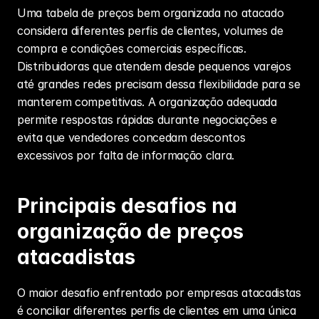
Uma tabela de preços bem organizada no atacado 
considera diferentes perfis de clientes, volumes de 
compra e condições comerciais específicas. 
Distribuidoras que atendem desde pequenos varejos 
até grandes redes precisam dessa flexibilidade para se 
manterem competitivas. A organização adequada 
permite respostas rápidas durante negociações e 
evita que vendedores concedam descontos 
excessivos por falta de informação clara.
Principais desafios na 
organização de preços 
atacadistas
O maior desafio enfrentado por empresas atacadistas 
é conciliar diferentes perfis de clientes em uma única 