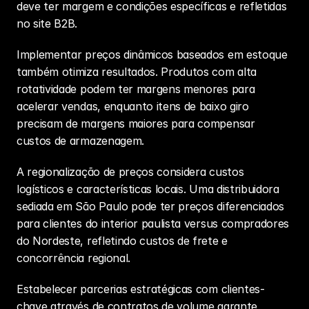
deve ter margem e condições específicas e refletidas 
no site B2B.
Implementar preços dinâmicos baseados em estoque 
também otimiza resultados. Produtos com alta 
rotatividade podem ter margens menores para 
acelerar vendas, enquanto itens de baixo giro 
precisam de margens maiores para compensar 
custos de armazenagem.
A regionalização de preços considera custos 
logísticos e características locais. Uma distribuidora 
sediada em São Paulo pode ter preços diferenciados 
para clientes do interior paulista versus compradores 
do Nordeste, refletindo custos de frete e 
concorrência regional.
Estabelecer parcerias estratégicas com clientes-
chave através de contratos de volume garante 