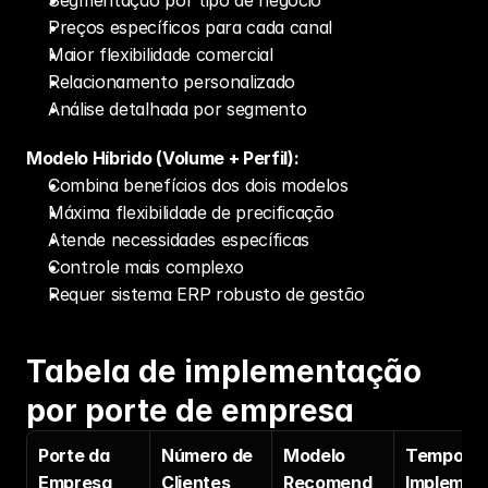
Preços específicos para cada canal
Maior flexibilidade comercial
Relacionamento personalizado
Análise detalhada por segmento
Modelo Híbrido (Volume + Perfil):
Combina benefícios dos dois modelos
Máxima flexibilidade de precificação
Atende necessidades específicas
Controle mais complexo
Requer 
sistema ERP
 robusto de gestão
Tabela de implementação 
por porte de empresa
Porte da 
Número de 
Modelo 
Tempo de
Empresa
Clientes
Recomend
Implemen