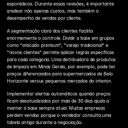
esporádicos. Durante essas revisões, é importante 
analisar não apenas custos, mas também o 
desempenho de vendas por cliente.
A segmentação clara dos clientes facilita 
enormemente o controle. Dividir a base em grupos 
como "atacado premium", "varejo tradicional" e 
"novos clientes" permite aplicar regras específicas 
para cada categoria. Uma distribuidora de produtos 
de limpeza em Minas Gerais, por exemplo, pode ter 
preços diferenciados para supermercados de Belo 
Horizonte versus pequenos mercados do interior.
Implementar alertas automáticos quando preços 
ficam desatualizados por mais de 30 dias ajuda a 
manter a base sempre atual. Muitas empresas 
perdem vendas porque o vendedor consulta uma 
tabela antiga durante a negociação.