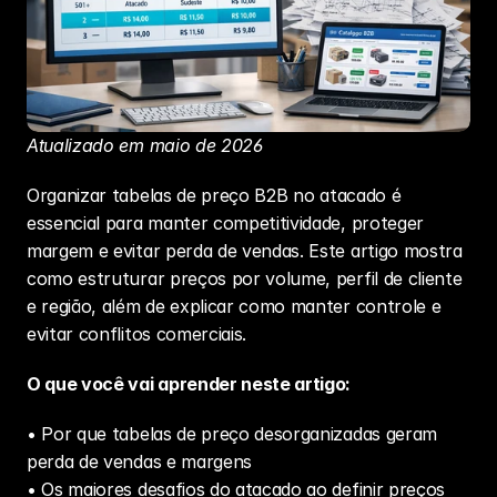
Atualizado em maio de 2026
Organizar 
tabelas de preço B2B
 no atacado é 
essencial para manter competitividade, proteger 
margem e evitar perda de vendas. Este artigo mostra 
como estruturar preços por volume, perfil de cliente 
e região, além de explicar como manter controle e 
evitar conflitos comerciais.
O que você vai aprender neste artigo:
• Por que tabelas de preço desorganizadas geram 
perda de vendas e margens
• Os maiores desafios do atacado ao definir preços 