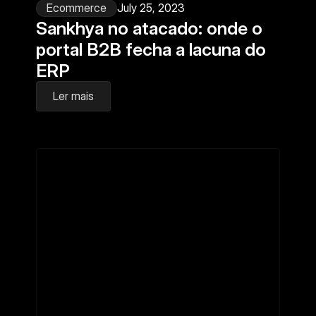
Ecommerce
July 25, 2023
Sankhya no atacado: onde o 
portal B2B fecha a lacuna do 
ERP
Ler mais