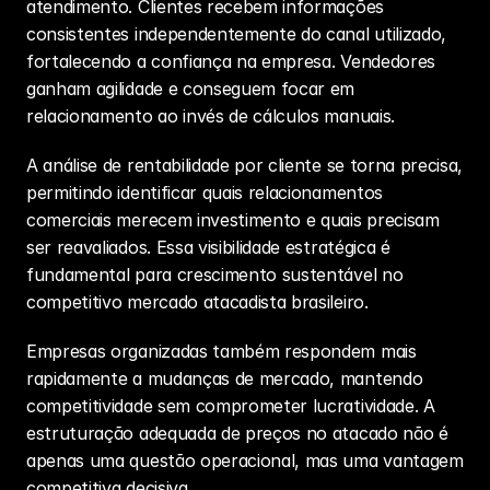
atendimento. Clientes recebem informações 
consistentes independentemente do canal utilizado, 
fortalecendo a confiança na empresa. Vendedores 
ganham agilidade e conseguem focar em 
relacionamento ao invés de cálculos manuais.
A análise de rentabilidade por cliente se torna precisa, 
permitindo identificar quais relacionamentos 
comerciais merecem investimento e quais precisam 
ser reavaliados. Essa visibilidade estratégica é 
fundamental para crescimento sustentável no 
competitivo mercado atacadista brasileiro.
Empresas organizadas também respondem mais 
rapidamente a mudanças de mercado, mantendo 
competitividade sem comprometer lucratividade. A 
estruturação adequada de preços no atacado não é 
apenas uma questão operacional, mas uma vantagem 
competitiva decisiva.