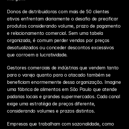
Donos de distribuidoras com mais de 50 clientes 
ativos enfrentam diariamente o desafio de precificar 
produtos considerando volume, prazo de pagamento 
e relacionamento comercial. Sem uma tabela 
organizada, é comum perder vendas por preços 
desatualizados ou conceder descontos excessivos 
que corroem a lucratividade.
Gestores comerciais de indústrias que vendem tanto 
para o varejo quanto para o atacado também se 
beneficiam enormemente dessa organização. Imagine 
uma fábrica de alimentos em São Paulo que atende 
padarias locais e grandes supermercados. Cada canal 
exige uma estratégia de preços diferente, 
considerando volumes e prazos distintos.
Empresas que trabalham com sazonalidade, como 