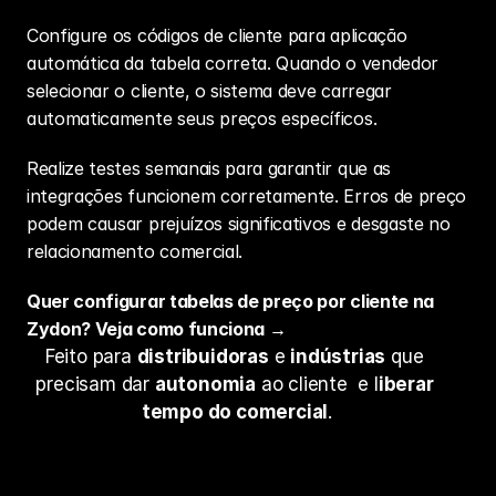
Configure os códigos de cliente para aplicação 
automática da tabela correta. Quando o vendedor 
selecionar o cliente, o sistema deve carregar 
automaticamente seus preços específicos.
Realize testes semanais para garantir que as 
integrações funcionem corretamente. Erros de preço 
podem causar prejuízos significativos e desgaste no 
relacionamento comercial.
Quer configurar tabelas de preço por cliente na 
Zydon? Veja como funciona →
Feito para 
distribuidoras
 e 
indústrias
 que 
precisam dar 
autonomia
 ao cliente  e l
iberar 
tempo do comercial
.