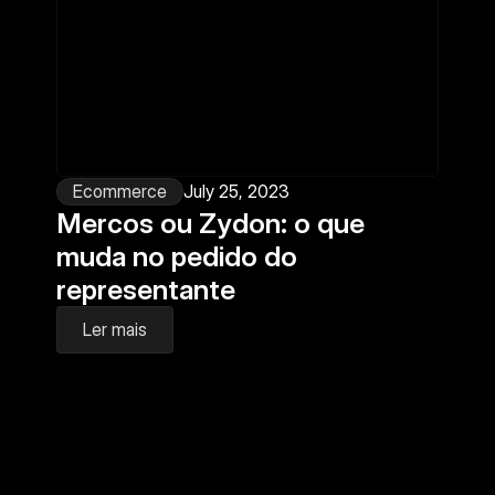
Ecommerce
July 25, 2023
Mercos ou Zydon: o que 
muda no pedido do 
representante
Ler mais