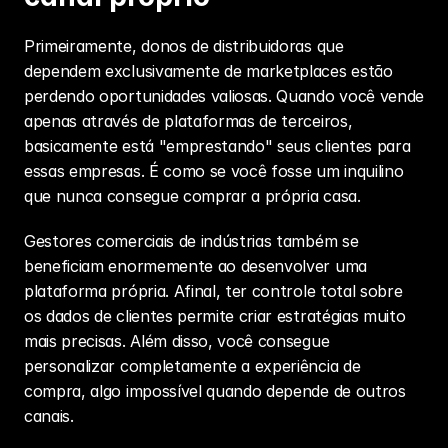
Primeiramente, donos de distribuidoras que 
dependem exclusivamente de marketplaces estão 
perdendo oportunidades valiosas. Quando você vende 
apenas através de plataformas de terceiros, 
basicamente está "emprestando" seus clientes para 
essas empresas. É como se você fosse um inquilino 
que nunca consegue comprar a própria casa.
Gestores comerciais de indústrias também se 
beneficiam enormemente ao desenvolver uma 
plataforma própria. Afinal, ter controle total sobre 
os dados de clientes permite criar estratégias muito 
mais precisas. Além disso, você consegue 
personalizar completamente a experiência de 
compra, algo impossível quando depende de outros 
canais.