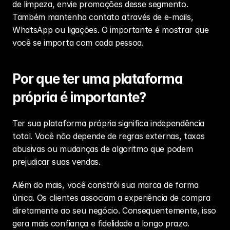
de limpeza, envie promoções desse segmento. 
Também mantenha contato através de e-mails, 
WhatsApp ou ligações. O importante é mostrar que 
você se importa com cada pessoa.
Por que ter uma plataforma 
própria é importante?
Ter sua plataforma própria significa independência 
total. Você não depende de regras externas, taxas 
abusivas ou mudanças de algoritmo que podem 
prejudicar suas vendas.
Além do mais, você constrói sua marca de forma 
única. Os clientes associam a experiência de compra 
diretamente ao seu negócio. Consequentemente, isso 
gera mais confiança e fidelidade a longo prazo.