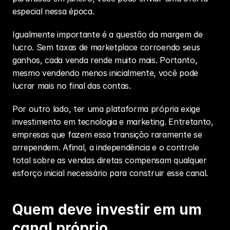
especial nessa época.
Igualmente importante é a questão da margem de 
lucro. Sem taxas de marketplace corroendo seus 
ganhos, cada venda rende muito mais. Portanto, 
mesmo vendendo menos inicialmente, você pode 
lucrar mais no final das contas.
Por outro lado, ter uma plataforma própria exige 
investimento em tecnologia e 
marketing
. Entretanto, 
empresas que fazem essa transição raramente se 
arrependem. Afinal, a independência e o controle 
total sobre as vendas diretas compensam qualquer 
esforço inicial necessário para construir esse canal.
Quem deve investir em um 
canal próprio