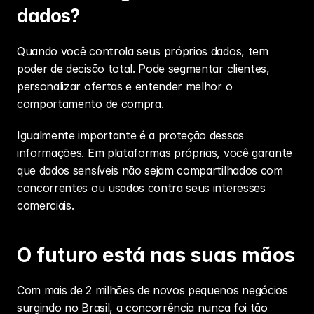
dados?
Quando você controla seus próprios dados, tem 
poder de decisão total. Pode 
segmentar clientes
, 
personalizar ofertas e entender melhor o 
comportamento de compra.
Igualmente importante é a proteção dessas 
informações. Em plataformas próprias, você garante 
que dados sensíveis não sejam compartilhados com 
concorrentes ou usados contra seus interesses 
comerciais.
O futuro está nas suas mãos
Com mais de 2 milhões de novos pequenos negócios 
surgindo no Brasil, a concorrência nunca foi tão 