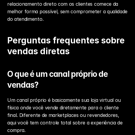
relacionamento direto com os clientes comece da 
melhor forma possível, sem comprometer a qualidade 
do atendimento.
Perguntas frequentes sobre 
vendas diretas
O que é um canal próprio de 
vendas?
Um canal próprio é basicamente sua loja virtual ou 
física onde você vende diretamente para o cliente 
final. Diferente de marketplaces ou revendedores, 
aqui você tem controle total sobre a experiência de 
compra.