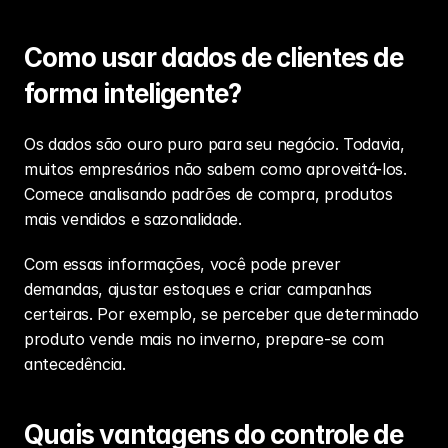
Como usar dados de clientes de 
forma inteligente?
Os dados são ouro puro para seu negócio. Todavia, 
muitos empresários não sabem como aproveitá-los. 
Comece analisando padrões de compra, produtos 
mais vendidos e sazonalidade.
Com essas informações, você pode prever 
demandas, ajustar estoques e criar campanhas 
certeiras. Por exemplo, se perceber que determinado 
produto vende mais no inverno, prepare-se com 
antecedência.
Quais vantagens do controle de 