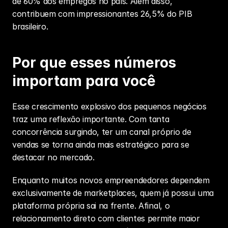
de 60% dos empregos no país. Além disso, 
contribuem com impressionantes 26,5% do PIB 
brasileiro.
Por que esses números 
importam para você
Esse crescimento explosivo dos pequenos negócios 
traz uma reflexão importante. Com tanta 
concorrência surgindo, ter um canal próprio de 
vendas se torna ainda mais estratégico para se 
destacar no mercado.
Enquanto muitos novos empreendedores dependem 
exclusivamente de marketplaces, quem já possui uma 
plataforma própria sai na frente. Afinal, o 
relacionamento direto com clientes permite maior 