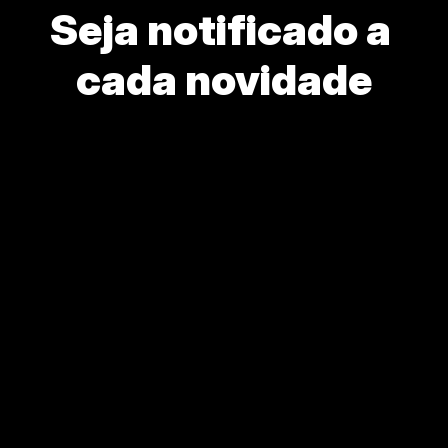
Seja notificado a 
cada novidade