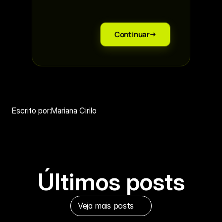
Continuar
Escrito por:
Mariana Cirilo
Últimos posts
Veja mais posts