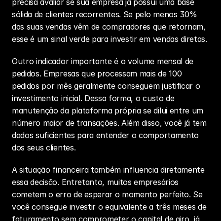
precisa avaliar se sua empresa já possui uma base 
sólida de clientes recorrentes. Se pelo menos 30% 
das suas vendas vêm de compradores que retornam, 
esse é um sinal verde para investir em vendas diretas.
Outro indicador importante é o volume mensal de 
pedidos. Empresas que processam mais de 100 
pedidos por mês geralmente conseguem justificar o 
investimento inicial. Dessa forma, o custo de 
manutenção da plataforma própria se dilui entre um 
número maior de transações. Além disso, você já tem 
dados suficientes para entender o comportamento 
dos seus clientes.
A situação financeira também influencia diretamente 
essa decisão. Entretanto, muitos empresários 
cometem o erro de esperar o momento perfeito. Se 
você consegue investir o equivalente a três meses de 
faturamento sem comprometer o capital de giro, já 