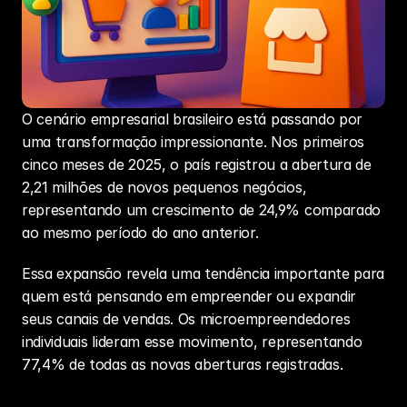
O cenário empresarial brasileiro está passando por 
uma transformação impressionante. Nos primeiros 
cinco meses de 2025, o país registrou a abertura de 
2,21 milhões de novos pequenos negócios, 
representando um crescimento de 24,9% comparado 
ao mesmo período do ano anterior.
Essa expansão revela uma tendência importante para 
quem está pensando em empreender ou expandir 
seus canais de vendas. Os microempreendedores 
individuais lideram esse movimento, representando 
77,4% de todas as novas aberturas registradas.