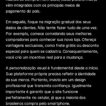
vêm integradas com os principais meios de 
pagamento do país.
Em seguida, foque na migração gradual dos seus 
dados de clientes. Não tente fazer tudo de uma vez. 
Por exemplo, comece convidando seus melhores 
compradores para conhecer sua nova loja. Ofereça 
vantagens exclusivas, como frete grátis ou desconto 
especial para quem se cadastra. Consequentemente, 
você cria um incentivo real para a mudança.
A personalização visual é fundamental desde o início. 
Sua plataforma própria precisa refletir a identidade 
da sua marca. Portanto, invista em um design 
profissional que transmita confiança. Igualmente 
importante é garantir que o site funcione 
perfeitamente no celular, já que a maioria dos 
brasileiros compra pelo smartphone.