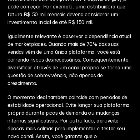
pode começar. Por exemplo, uma distribuidora que 
fatura R$ 50 mil mensais deveria considerar um 
investimento inicial de até R$ 150 mil.
Igualmente relevante é observar a dependência atual 
de marketplaces. Quando mais de 70% das suas 
vendas vêm de uma única plataforma, você está 
correndo riscos desnecessários. Consequentemente, 
diversificar através de um canal próprio se torna uma 
questão de sobrevivência, não apenas de 
crescimento.
O momento ideal também coincide com períodos de 
estabilidade operacional. Evite lançar sua plataforma 
própria durante picos de demanda ou mudanças 
internas significativas. Por outro lado, aproveite 
épocas mais calmas para implementar e testar seu 
novo canal. Assim, você garante que o 