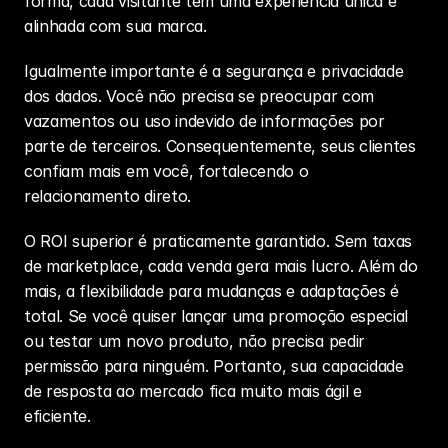
forma, cada visitante tem uma experiência única e 
alinhada com sua marca.
Igualmente importante é a segurança e privacidade 
dos dados. Você não precisa se preocupar com 
vazamentos ou uso indevido de informações por 
parte de terceiros. Consequentemente, seus clientes 
confiam mais em você, fortalecendo o 
relacionamento direto.
O 
ROI
 superior é praticamente garantido. Sem taxas 
de marketplace, cada venda gera mais lucro. Além do 
mais, a flexibilidade para mudanças e adaptações é 
total. Se você quiser lançar uma promoção especial 
ou testar um novo produto, não precisa pedir 
permissão para ninguém. Portanto, sua capacidade 
de resposta ao mercado fica muito mais ágil e 
eficiente.