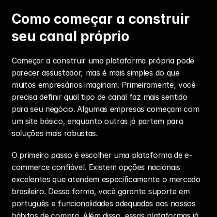
Como começar a construir 
seu canal próprio
Começar a construir uma plataforma própria pode 
parecer assustador, mas é mais simples do que 
muitos empresários imaginam. Primeiramente, você 
precisa definir qual tipo de canal faz mais sentido 
para seu negócio. Algumas empresas começam com 
um site básico, enquanto outras já partem para 
soluções mais robustas.
O primeiro passo é escolher uma plataforma de e-
commerce confiável. Existem opções nacionais 
excelentes que atendem especificamente o mercado 
brasileiro. Dessa forma, você garante suporte em 
português e funcionalidades adequadas aos nossos 
hábitos de compra. Além disso, essas plataformas já 