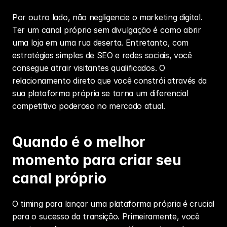
Por outro lado, não negligencie o 
marketing digital
. 
Ter um canal próprio sem divulgação é como abrir 
uma loja em uma rua deserta. Entretanto, com 
estratégias simples de 
SEO
 e redes sociais, você 
consegue atrair visitantes qualificados. O 
relacionamento direto que você constrói através da 
sua plataforma própria se torna um diferencial 
competitivo poderoso no mercado atual.
Quando é o melhor 
momento para criar seu 
canal próprio
O timing para lançar uma plataforma própria é crucial 
para o sucesso da transição. Primeiramente, você 