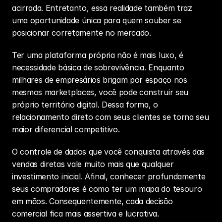
acirrada. Entretanto, essa realidade também traz 
uma oportunidade única para quem souber se 
posicionar corretamente no mercado.
Ter uma plataforma própria não é mais luxo, é 
necessidade básica de sobrevivência. Enquanto 
milhares de empresários brigam por espaço nos 
mesmos marketplaces, você pode construir seu 
próprio território digital. Dessa forma, o 
relacionamento direto com seus clientes se torna seu 
maior diferencial competitivo.
O controle de dados que você conquista através das 
vendas diretas vale muito mais que qualquer 
investimento inicial. Afinal, conhecer profundamente 
seus compradores é como ter um mapa do tesouro 
em mãos. Consequentemente, cada decisão 
comercial fica mais assertiva e lucrativa.