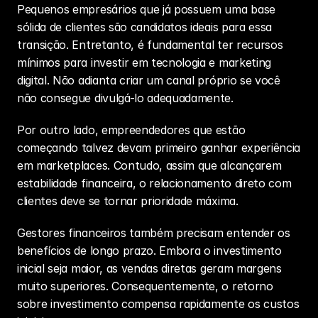
Pequenos empresários que já possuem uma base 
sólida de clientes são candidatos ideais para essa 
transição. Entretanto, é fundamental ter recursos 
mínimos para investir em tecnologia e marketing 
digital. Não adianta criar um canal próprio se você 
não consegue divulgá-lo adequadamente.
Por outro lado, empreendedores que estão 
começando talvez devam primeiro ganhar experiência 
em marketplaces. Contudo, assim que alcançarem 
estabilidade financeira, o relacionamento direto com 
clientes deve se tornar prioridade máxima.
Gestores financeiros também precisam entender os 
benefícios de longo prazo. Embora o investimento 
inicial seja maior, as vendas diretas geram margens 
muito superiores. Consequentemente, o retorno 
sobre investimento compensa rapidamente os custos 