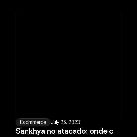
Ecommerce
July 25, 2023
Sankhya no atacado: onde o 