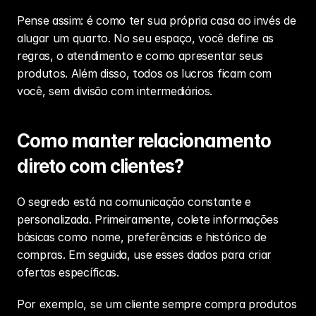
Pense assim: é como ter sua própria casa ao invés de 
alugar um quarto. No seu espaço, você define as 
regras, o atendimento e como apresentar seus 
produtos. Além disso, todos os lucros ficam com 
você, sem divisão com intermediários.
Como manter relacionamento 
direto com clientes?
O segredo está na comunicação constante e 
personalizada. Primeiramente, colete informações 
básicas como nome, preferências e histórico de 
compras. Em seguida, use esses dados para criar 
ofertas específicas.
Por exemplo, se um cliente sempre compra produtos 