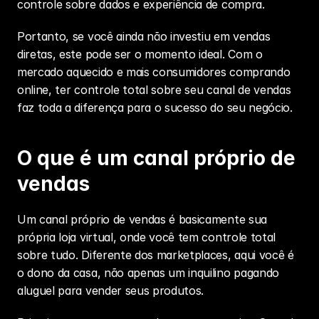
controle sobre dados e experiência de compra.
Portanto, se você ainda não investiu em vendas 
diretas, este pode ser o momento ideal. Com o 
mercado aquecido e mais consumidores comprando 
online, ter controle total sobre seu canal de vendas 
faz toda a diferença para o sucesso do seu negócio.
O que é um canal próprio de 
vendas
Um canal próprio de vendas é basicamente sua 
própria loja virtual, onde você tem controle total 
sobre tudo. Diferente dos marketplaces, aqui você é 
o dono da casa, não apenas um inquilino pagando 
aluguel para vender seus produtos.