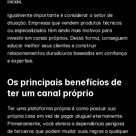
iniciais.
Igualmente importante é considerar o setor de 
atuação. Empresas que vendem produtos técnicos 
ou especializados têm ainda mais motivos para 
investir em canais próprios. Dessa forma, conseguem 
educar melhor seus clientes e construir 
relacionamentos duradouros baseados em confiança 
e expertise.
Os principais benefícios de 
ter um canal próprio
Ter uma plataforma própria é como possuir sua 
própria casa em vez de pagar aluguel eternamente. 
Primeiramente, você elimina a dependência perigosa 
de terceiros que podem mudar suas regras a qualquer 