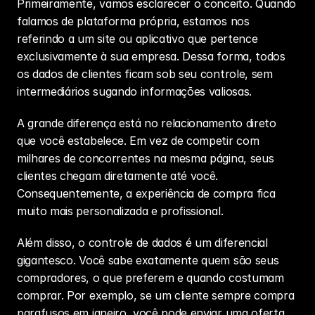
Primeiramente, vamos esclarecer o conceito. Quando 
falamos de plataforma própria, estamos nos 
referindo a um site ou aplicativo que pertence 
exclusivamente à sua empresa. Dessa forma, todos 
os dados de clientes ficam sob seu controle, sem 
intermediários sugando informações valiosas.
A grande diferença está no relacionamento direto 
que você estabelece. Em vez de competir com 
milhares de concorrentes na mesma página, seus 
clientes chegam diretamente até você. 
Consequentemente, a experiência de compra fica 
muito mais personalizada e profissional.
Além disso, o controle de dados é um diferencial 
gigantesco. Você sabe exatamente quem são seus 
compradores, o que preferem e quando costumam 
comprar. Por exemplo, se um cliente sempre compra 
parafusos em janeiro, você pode enviar uma oferta 