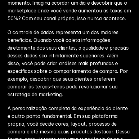
momento. Imagina acordar um dia e descobrir que o 
marketplace onde você vende aumentou as taxas em 
50%? Com seu canal próprio, isso nunca acontece.
O controle de dados representa um dos maiores 
benefícios. Quando você coleta informações 
diretamente dos seus clientes, a qualidade e precisão 
desses dados são infinitamente superiores. Além 
disso, você pode criar análises mais profundas e 
específicas sobre o comportamento de compra. Por 
exemplo, descobrir que seus clientes preferem 
comprar às terças-feiras pode revolucionar sua 
estratégia de marketing.
A personalização completa da experiência do cliente 
é outro ponto fundamental. Em sua plataforma 
própria, você decide cores, layout, processo de 
compra e até mesmo quais produtos destacar. Dessa 