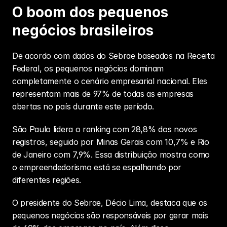
O boom dos pequenos 
negócios brasileiros
De acordo com dados do Sebrae baseados na Receita 
Federal, os pequenos negócios dominam 
completamente o cenário empresarial nacional. Eles 
representam mais de 97% de todas as empresas 
abertas no país durante este período.
São Paulo lidera o ranking com 28,8% dos novos 
registros, seguido por Minas Gerais com 10,7% e Rio 
de Janeiro com 7,9%. Essa distribuição mostra como 
o 
empreendedorismo
 está se espalhando por 
diferentes regiões.
O presidente do Sebrae, Décio Lima, destaca que os 
pequenos negócios são responsáveis por gerar mais 