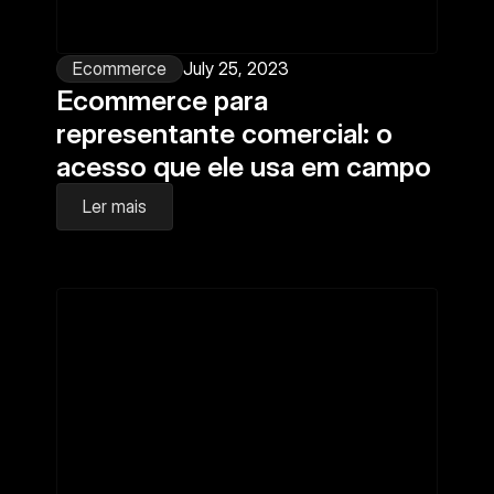
Ecommerce
July 25, 2023
Ecommerce para 
representante comercial: o 
acesso que ele usa em campo
Ler mais