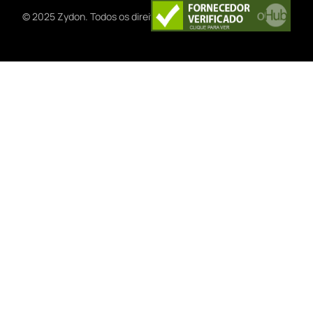
© 2025 Zydon. Todos os direitos preservados.