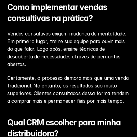
Como implementar vendas 
consultivas na prática?
Vendas consultivas exigem mudança de mentalidade. 
Em primeiro lugar, treine sua equipe para ouvir mais 
do que falar. Logo após, ensine técnicas de 
descoberta de necessidades através de perguntas 
abertas.
Certamente, o processo demora mais que uma venda 
tradicional. No entanto, os resultados são muito 
superiores. Clientes consultados dessa forma tendem 
a comprar mais e permanecer fiéis por mais tempo.
Qual CRM escolher para minha 
distribuidora?