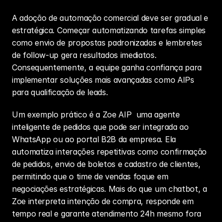
A adoção de automação comercial deve ser gradual e 
estratégica. Começar automatizando tarefas simples 
como envio de propostas padronizadas e lembretes 
de follow-up gera resultados imediatos. 
Consequentemente, a equipe ganha confiança para 
implementar soluções mais avançadas como AIPs 
para qualificação de leads.
Um exemplo prático é a 
Zoe AIP
  uma agente 
inteligente de pedidos que pode ser integrada ao 
WhatsApp ou ao portal B2B da empresa. Ela 
automatiza interações repetitivas como confirmação 
de pedidos, envio de boletos e cadastro de clientes, 
permitindo que o time de vendas foque em 
negociações estratégicas. Mais do que um chatbot, a 
Zoe interpreta intenção de compra, responde em 
tempo real e garante atendimento 24h mesmo fora 