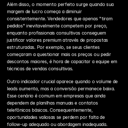
Além disso, o momento perfeito surge quando sua 
margem de lucro começa a diminuir 
consistentemente. Vendedores que apenas "tiram 
pedidos" inevitavelmente competem por preço, 
enquanto profissionais consultivos conseguem 
justificar valores premium através de propostas 
estruturadas. Por exemplo, se seus clientes 
começaram a questionar mais os preços ou pedir 
descontos maiores, é hora de capacitar a equipe em 
técnicas de vendas consultivas.
Outro indicador crucial aparece quando o volume de 
leads aumenta, mas a conversão permanece baixa. 
Esse cenário é comum em empresas que ainda 
dependem de planilhas manuais e contatos 
telefônicos básicos. Consequentemente, 
oportunidades valiosas se perdem por falta de 
follow-up adequado ou abordagem inadequada.