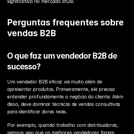
significativa no mercado atual.
Perguntas frequentes sobre 
vendas B2B
O que faz um vendedor B2B de 
sucesso?
Um vendedor B2B eficaz vai muito além de 
apresentar produtos. Primeiramente, ele precisa 
entender profundamente o negócio do cliente. Além 
disso, deve dominar técnicas de vendas consultivas 
para identificar dores reais.
Por exemplo, quando trabalho com distribuidoras, 
sempre vejo que os melhores vendedores fazem 