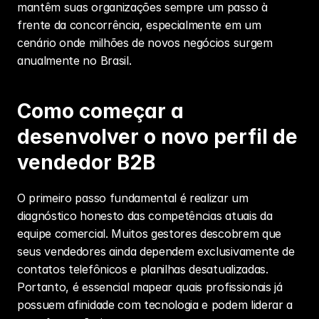
mantêm suas organizações sempre um passo à 
frente da concorrência, especialmente em um 
cenário onde milhões de novos negócios surgem 
anualmente no Brasil.
Como começar a 
desenvolver o novo perfil de 
vendedor B2B
O primeiro passo fundamental é realizar um 
diagnóstico honesto das competências atuais da 
equipe comercial. Muitos gestores descobrem que 
seus vendedores ainda dependem exclusivamente de 
contatos telefônicos e planilhas desatualizadas. 
Portanto, é essencial mapear quais profissionais já 
possuem afinidade com tecnologia e podem liderar a 