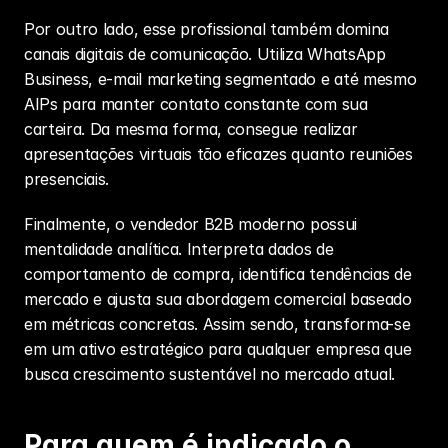
Por outro lado, esse profissional também domina 
canais digitais de comunicação. Utiliza WhatsApp 
Business, e-mail marketing segmentado e até mesmo 
AIPs para manter contato constante com sua 
carteira. Da mesma forma, consegue realizar 
apresentações virtuais tão eficazes quanto reuniões 
presenciais.
Finalmente, o 
vendedor B2B moderno
 possui 
mentalidade analítica. Interpreta dados de 
comportamento de compra, identifica tendências de 
mercado e ajusta sua abordagem comercial baseado 
em métricas concretas. Assim sendo, transforma-se 
em um ativo estratégico para qualquer empresa que 
busca crescimento sustentável no mercado atual.
Para quem é indicado o 