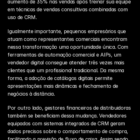
aumento de 35% nas vendas após treinar sua equipe 
em técnicas de vendas consultivas combinadas com 
uso de CRM.
Igualmente importante, pequenos empresários que 
atuam como representantes comerciais encontram 
nessa transformação uma oportunidade única. Com 
ferramentas de automação comercial e AIPs, um 
vendedor digital consegue atender três vezes mais 
clientes que um profissional tradicional. Da mesma 
forma, a adoção de catálogos digitais permite 
apresentações mais dinâmicas e fechamento de 
negócios à distância.
Por outro lado, gestores financeiros de distribuidoras 
também se beneficiam dessa mudança. Vendedores 
equipados com sistemas integrados de CRM geram 
dados precisos sobre o comportamento de compra, 
facilitando a previsão de fluxo de caixa. Assim sendo, 