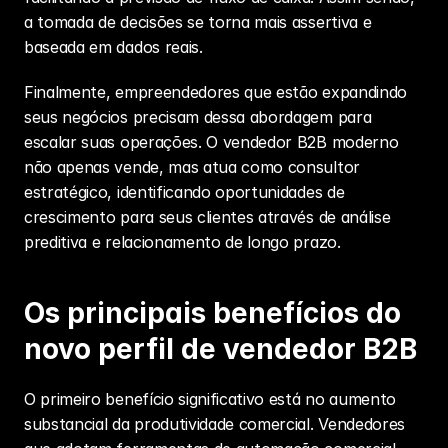
a tomada de decisões se torna mais assertiva e 
baseada em dados reais.
Finalmente, empreendedores que estão expandindo 
seus negócios precisam dessa abordagem para 
escalar suas operações. O vendedor B2B moderno 
não apenas vende, mas atua como consultor 
estratégico, identificando oportunidades de 
crescimento para seus clientes através de análise 
preditiva e relacionamento de longo prazo.
Os principais benefícios do 
novo perfil de vendedor B2B
O primeiro benefício significativo está no aumento 
substancial da produtividade comercial. Vendedores 