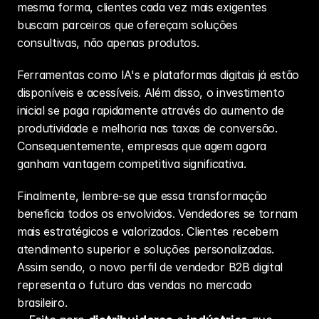
mesma forma, clientes cada vez mais exigentes 
buscam parceiros que ofereçam soluções 
consultivas, não apenas produtos.
Ferramentas como IA's e plataformas digitais já estão 
disponíveis e acessíveis. Além disso, o investimento 
inicial se paga rapidamente através do aumento de 
produtividade e melhoria nas taxas de conversão. 
Consequentemente, empresas que agem agora 
ganham vantagem competitiva significativa.
Finalmente, lembre-se que essa transformação 
beneficia todos os envolvidos. Vendedores se tornam 
mais estratégicos e valorizados. Clientes recebem 
atendimento superior e soluções personalizadas. 
Assim sendo, o novo perfil de vendedor B2B digital 
representa o futuro das vendas no mercado 
brasileiro.