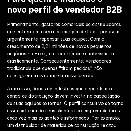
novo perfil de vendedor B2B
Primeiramente, gestores comerciais de distribuidoras 
que enfrentam queda na margem de lucro precisam 
urgentemente repensar suas equipes. Com o 
crescimento de 2,21 milhões de novos pequenos 
negócios no Brasil, a concorrência se intensificou 
drasticamente. Consequentemente, vendedores 
tradicionais que apenas "tiram pedidos" não 
conseguem mais competir nesse cenário.
Além disso, donos de indústrias que dependem de 
canais de distribuição devem investir na capacitação 
de suas equipes externas. O perfil consultivo se torna 
essencial quando seus clientes são empreendedores 
cada vez mais exigentes e informados. Por exemplo, 
um distribuidor de materiais de construção relatou 