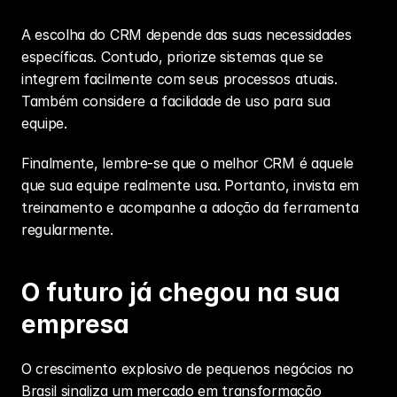
A escolha do CRM depende das suas necessidades 
específicas. Contudo, priorize sistemas que se 
integrem facilmente com seus processos atuais. 
Também considere a facilidade de uso para sua 
equipe.
Finalmente, lembre-se que o melhor CRM é aquele 
que sua equipe realmente usa. Portanto, invista em 
treinamento e acompanhe a adoção da ferramenta 
regularmente.
O futuro já chegou na sua 
empresa
O crescimento explosivo de pequenos negócios no 
Brasil sinaliza um mercado em transformação 