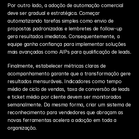
Por outro lado, a adoção de automação comercial 
deve ser gradual e estratégica. Começar 
automatizando tarefas simples como envio de 
propostas padronizadas e lembretes de follow-up 
gera resultados imediatos. Consequentemente, a 
equipe ganha confiança para implementar soluções 
mais avançadas como AIPs para qualificação de leads.
Finalmente, estabelecer métricas claras de 
acompanhamento garante que a transformação gere 
resultados mensuráveis. Indicadores como tempo 
médio de ciclo de vendas, taxa de conversão de leads 
e ticket médio por cliente devem ser monitorados 
semanalmente. Da mesma forma, criar um sistema de 
reconhecimento para vendedores que abraçam as 
novas ferramentas acelera a adoção em toda a 
organização.