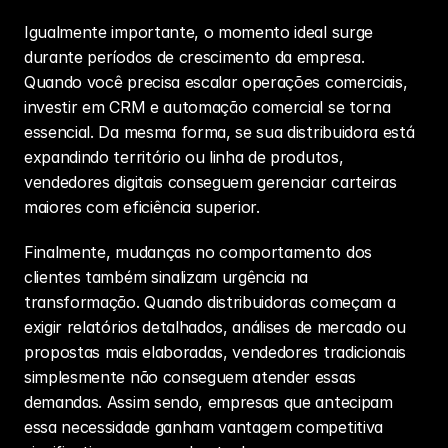
Igualmente importante, o momento ideal surge 
durante períodos de crescimento da empresa. 
Quando você precisa escalar operações comerciais, 
investir em CRM e automação comercial se torna 
essencial. Da mesma forma, se sua distribuidora está 
expandindo território ou linha de produtos, 
vendedores digitais conseguem gerenciar carteiras 
maiores com eficiência superior.
Finalmente, mudanças no comportamento dos 
clientes também sinalizam urgência na 
transformação. Quando distribuidoras começam a 
exigir relatórios detalhados, análises de mercado ou 
propostas mais elaboradas, vendedores tradicionais 
simplesmente não conseguem atender essas 
demandas. Assim sendo, empresas que antecipam 
essa necessidade ganham vantagem competitiva 