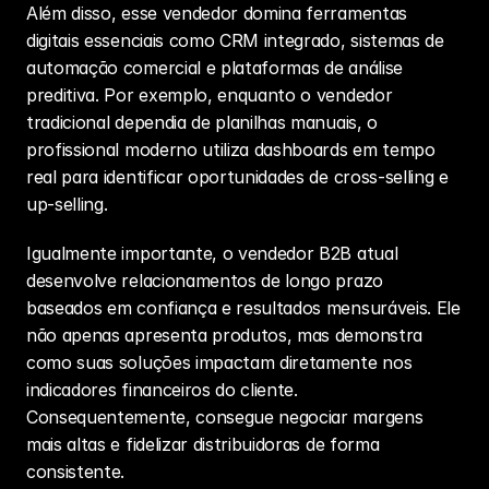
Além disso, esse vendedor domina ferramentas 
digitais essenciais como CRM integrado, sistemas de 
automação comercial e plataformas de análise 
preditiva. Por exemplo, enquanto o vendedor 
tradicional dependia de planilhas manuais, o 
profissional moderno utiliza dashboards em tempo 
real para identificar oportunidades de cross-selling e 
up-selling.
Igualmente importante, o 
vendedor B2B
 atual 
desenvolve relacionamentos de longo prazo 
baseados em confiança e resultados mensuráveis. Ele 
não apenas apresenta produtos, mas demonstra 
como suas soluções impactam diretamente nos 
indicadores financeiros do cliente. 
Consequentemente, consegue negociar margens 
mais altas e fidelizar distribuidoras de forma 
consistente.