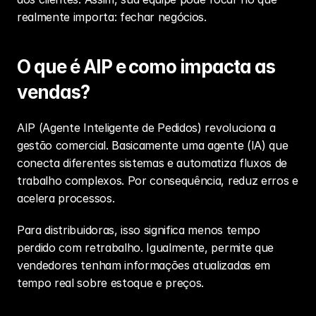
realmente importa: fechar negócios.
O que é AIP e como impacta as 
vendas?
AIP (Agente Inteligente de Pedidos) revoluciona a 
gestão comercial. Basicamente uma agente (IA) que 
conecta diferentes sistemas e automatiza fluxos de 
trabalho complexos. Por consequência, reduz erros e 
acelera processos.
Para distribuidoras, isso significa menos tempo 
perdido com retrabalho. Igualmente, permite que 
vendedores tenham informações atualizadas em 
tempo real sobre estoque e preços.