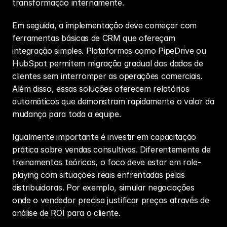
transformação internamente.
Em seguida, a implementação deve começar com 
ferramentas básicas de CRM que ofereçam 
integração simples. Plataformas como PipeDrive ou 
HubSpot permitem migração gradual dos dados de 
clientes sem interromper as operações comerciais. 
Além disso, essas soluções oferecem relatórios 
automáticos que demonstram rapidamente o valor da 
mudança para toda a equipe.
Igualmente importante é investir em capacitação 
prática sobre vendas consultivas. Diferentemente de 
treinamentos teóricos, o foco deve estar em role-
playing com situações reais enfrentadas pelas 
distribuidoras. Por exemplo, simular negociações 
onde o vendedor precisa justificar preços através de 
análise de 
ROI
 para o cliente.