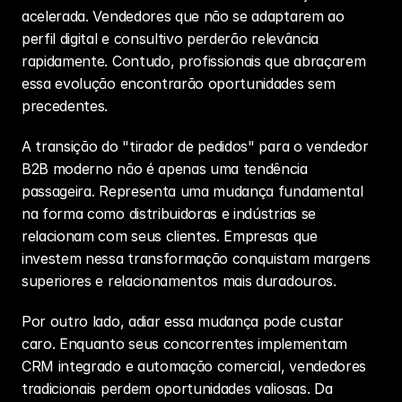
acelerada. Vendedores que não se adaptarem ao 
perfil digital e consultivo perderão relevância 
rapidamente. Contudo, profissionais que abraçarem 
essa evolução encontrarão oportunidades sem 
precedentes.
A transição do "tirador de pedidos" para o vendedor 
B2B moderno não é apenas uma tendência 
passageira. Representa uma mudança fundamental 
na forma como distribuidoras e indústrias se 
relacionam com seus clientes. Empresas que 
investem nessa transformação conquistam margens 
superiores e relacionamentos mais duradouros.
Por outro lado, adiar essa mudança pode custar 
caro. Enquanto seus concorrentes implementam 
CRM integrado e automação comercial, vendedores 
tradicionais perdem oportunidades valiosas. Da 