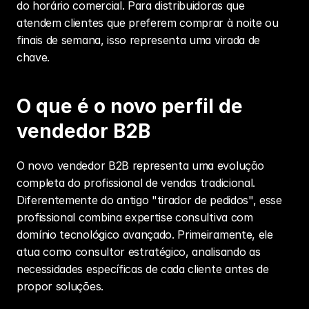
do horário comercial. Para distribuidoras que 
atendem clientes que preferem comprar à noite ou 
finais de semana, isso representa uma virada de 
chave.
O que é o novo perfil de 
vendedor B2B
O novo vendedor B2B representa uma evolução 
completa do profissional de vendas tradicional. 
Diferentemente do antigo "tirador de pedidos", esse 
profissional combina expertise consultiva com 
domínio tecnológico avançado. Primeiramente, ele 
atua como consultor estratégico, analisando as 
necessidades específicas de cada cliente antes de 
propor soluções.