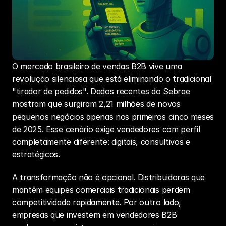
O mercado brasileiro de vendas B2B vive uma 
revolução silenciosa que está eliminando o tradicional 
"tirador de pedidos". Dados recentes do Sebrae 
mostram que surgiram 2,21 milhões de novos 
pequenos negócios apenas nos primeiros cinco meses 
de 2025. Esse cenário exige vendedores com perfil 
completamente diferente: digitais, consultivos e 
estratégicos.
A transformação não é opcional. Distribuidoras que 
mantêm equipes comerciais tradicionais perdem 
competitividade rapidamente. Por outro lado, 
empresas que investem em vendedores B2B 