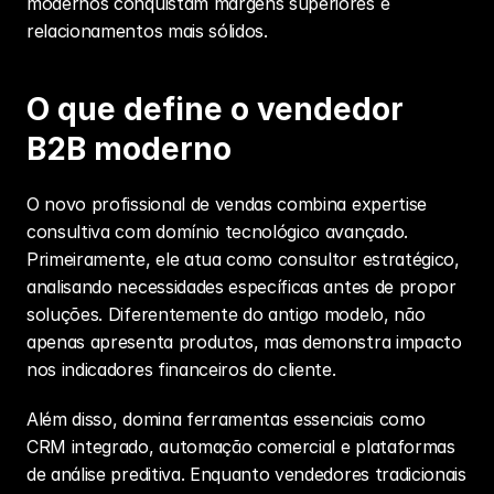
modernos conquistam margens superiores e 
relacionamentos mais sólidos.
O que define o vendedor 
B2B moderno
O novo profissional de vendas combina expertise 
consultiva com domínio tecnológico avançado. 
Primeiramente, ele atua como consultor estratégico, 
analisando necessidades específicas antes de propor 
soluções. Diferentemente do antigo modelo, não 
apenas apresenta produtos, mas demonstra impacto 
nos indicadores financeiros do cliente.
Além disso, domina ferramentas essenciais como 
CRM integrado, automação comercial e plataformas 
de análise preditiva. Enquanto vendedores tradicionais 