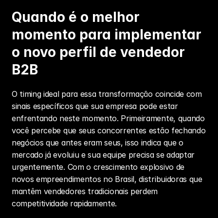
Quando é o melhor 
momento para implementar 
o novo perfil de vendedor 
B2B
O timing ideal para essa transformação coincide com 
sinais específicos que sua empresa pode estar 
enfrentando neste momento. Primeiramente, quando 
você percebe que seus concorrentes estão fechando 
negócios que antes eram seus, isso indica que o 
mercado já evoluiu e sua equipe precisa se adaptar 
urgentemente. Com o crescimento explosivo de 
novos empreendimentos no Brasil, distribuidoras que 
mantêm vendedores tradicionais perdem 
competitividade rapidamente.