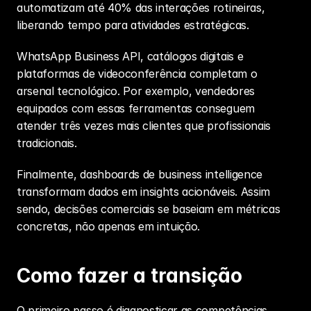
automatizam até 40% das interações rotineiras, 
liberando tempo para atividades estratégicas.
WhatsApp Business API, catálogos digitais e 
plataformas de videoconferência completam o 
arsenal tecnológico. Por exemplo, vendedores 
equipados com essas ferramentas conseguem 
atender três vezes mais clientes que profissionais 
tradicionais.
Finalmente, dashboards de business intelligence 
transformam dados em insights acionáveis. Assim 
sendo, decisões comerciais se baseiam em métricas 
concretas, não apenas em intuição.
Como fazer a transição
O primeiro passo é diagnosticar as competências 