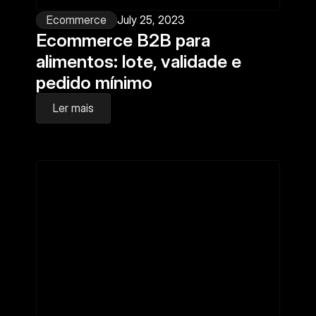
Ecommerce
July 25, 2023
Ecommerce B2B para 
alimentos: lote, validade e 
pedido mínimo
Ler mais