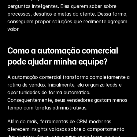
perguntas inteligentes. Eles querem saber sobre 
processos, desafios e metas do cliente. Dessa forma, 
conseguem propor soluções que realmente agregam 
valor.
Como a automação comercial 
pode ajudar minha equipe?
A automação comercial transforma completamente a 
rotina de vendas. Inicialmente, ela organiza leads e 
oportunidades de forma automática. 
Consequentemente, seus vendedores gastam menos 
tempo com tarefas administrativas.
Além do mais, ferramentas de CRM modernas 
oferecem insights valiosos sobre o comportamento 
dos clientes. Assim, sua equipe pode focar no que 