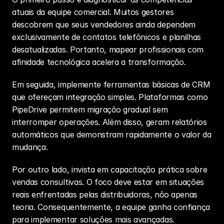
atuais da equipe comercial. Muitos gestores 
descobrem que seus vendedores ainda dependem 
exclusivamente de contatos telefônicos e planilhas 
desatualizadas. Portanto, mapear profissionais com 
afinidade tecnológica acelera a transformação.
Em seguida, implemente ferramentas básicas de CRM 
que ofereçam integração simples. Plataformas como 
PipeDrive permitem migração gradual sem 
interromper operações. Além disso, geram relatórios 
automáticos que demonstram rapidamente o valor da 
mudança.
Por outro lado, invista em capacitação prática sobre 
vendas consultivas. O foco deve estar em situações 
reais enfrentadas pelas distribuidoras, não apenas 
teoria. Consequentemente, a equipe ganha confiança 
para implementar soluções mais avançadas.