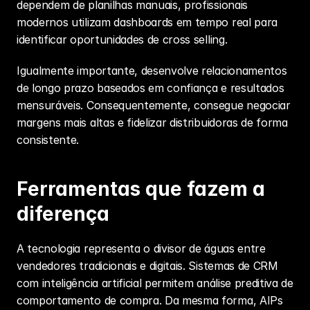
dependem de planilhas manuais, profissionais 
modernos utilizam dashboards em tempo real para 
identificar oportunidades de 
cross selling
.
Igualmente importante, desenvolve relacionamentos 
de longo prazo baseados em confiança e resultados 
mensuráveis. Consequentemente, consegue negociar 
margens mais altas e fidelizar distribuidoras de forma 
consistente.
Ferramentas que fazem a 
diferença
A tecnologia representa o divisor de águas entre 
vendedores tradicionais e digitais. Sistemas de CRM 
com inteligência artificial permitem análise preditiva de 
comportamento de compra. Da mesma forma, AIPs 