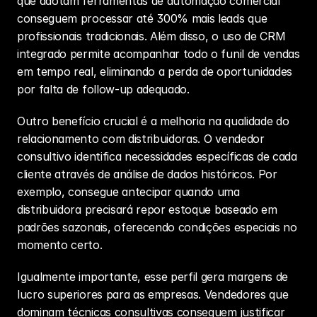
que adotam ferramentas de automação comercial 
conseguem processar até 300% mais leads que 
profissionais tradicionais. Além disso, o uso de CRM 
integrado permite acompanhar todo o 
funil de vendas
em tempo real, eliminando a perda de oportunidades 
por falta de follow-up adequado.
Outro benefício crucial é a melhoria na qualidade do 
relacionamento com distribuidoras. O vendedor 
consultivo identifica necessidades específicas de cada 
cliente através de análise de dados históricos. Por 
exemplo, consegue antecipar quando uma 
distribuidora precisará repor estoque baseado em 
padrões sazonais, oferecendo condições especiais no 
momento certo.
Igualmente importante, esse perfil gera margens de 
lucro superiores para as empresas. Vendedores que 
dominam técnicas consultivas conseguem justificar 