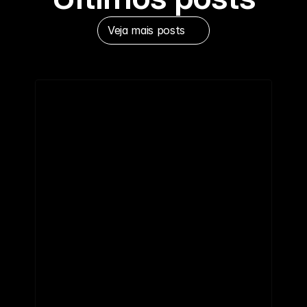
Veja mais posts