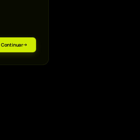
Continuar