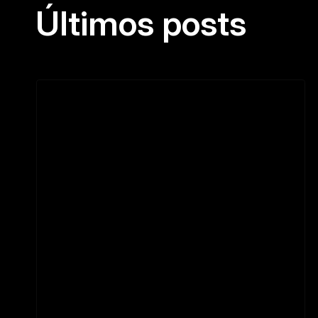
Últimos posts