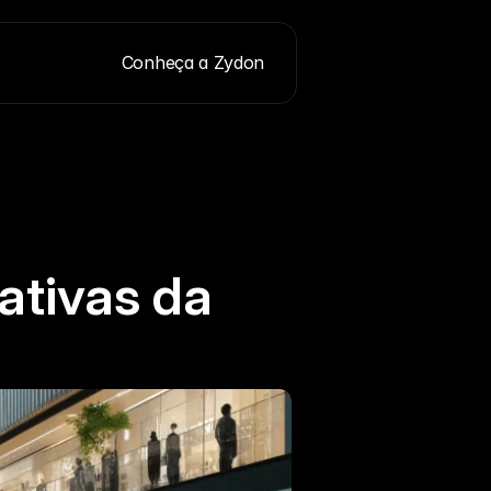
Conheça a Zydon
ativas da 