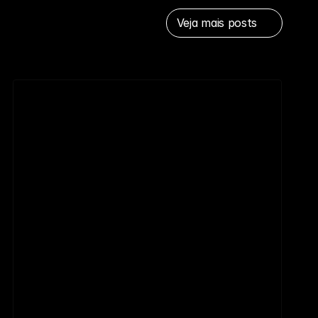
Veja mais posts