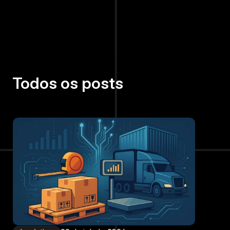
Todos os posts