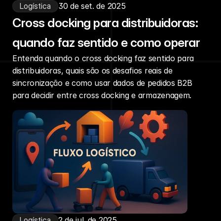
Logística
30 de set. de 2025
Cross docking para distribuidoras:
quando faz sentido e como operar
Entenda quando o cross docking faz sentido para
distribuidoras, quais são os desafios reais de
sincronização e como usar dados de pedidos B2B
para decidir entre cross docking e armazenagem.
Logística
2 de jul. de 2025