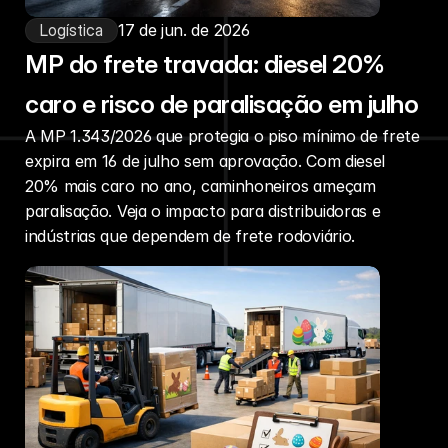
Logística
17 de jun. de 2026
MP do frete travada: diesel 20%
caro e risco de paralisação em julho
A MP 1.343/2026 que protegia o piso mínimo de frete
expira em 16 de julho sem aprovação. Com diesel
20% mais caro no ano, caminhoneiros ameçam
paralisação. Veja o impacto para distribuidoras e
indústrias que dependem de frete rodoviário.