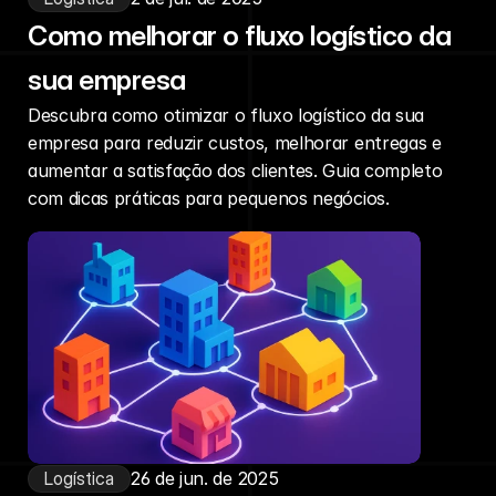
Como melhorar o fluxo logístico da
sua empresa
Descubra como otimizar o fluxo logístico da sua
empresa para reduzir custos, melhorar entregas e
aumentar a satisfação dos clientes. Guia completo
com dicas práticas para pequenos negócios.
Logística
26 de jun. de 2025