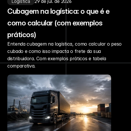
Logística
29 de jul. de 2026
Cubagem na logística: o que é e
como calcular (com exemplos
práticos)
Entenda cubagem na logística, como calcular o peso
cubado e como isso impacta o frete da sua
distribuidora. Com exemplos práticos e tabela
comparativa.