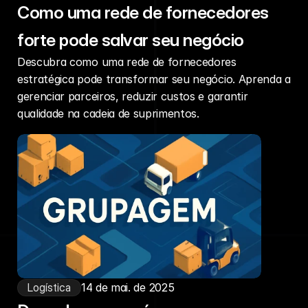
Como uma rede de fornecedores
forte pode salvar seu negócio
Descubra como uma rede de fornecedores
estratégica pode transformar seu negócio. Aprenda a
gerenciar parceiros, reduzir custos e garantir
qualidade na cadeia de suprimentos.
Logística
14 de mai. de 2025