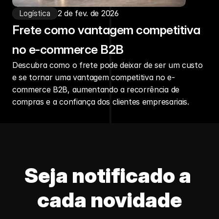
Logística
2 de fev. de 2026
Frete como vantagem competitiva
no e-commerce B2B
Descubra como o frete pode deixar de ser um custo
e se tornar uma vantagem competitiva no e-
commerce B2B, aumentando a recorrência de
compras e a confiança dos clientes empresariais.
Seja notificado a 
cada novidade