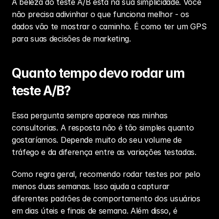
A beleza do teste A/B está na sua simplicidade. Você 
não precisa adivinhar o que funciona melhor - os 
dados vão te mostrar o caminho. É como ter um GPS 
para suas decisões de marketing.
Quanto tempo devo rodar um 
teste A/B?
Essa pergunta sempre aparece nas minhas 
consultorias. A resposta não é tão simples quanto 
gostaríamos. Depende muito do seu volume de 
tráfego e da diferença entre as variações testadas.
Como regra geral, recomendo rodar testes por pelo 
menos duas semanas. Isso ajuda a capturar 
diferentes padrões de comportamento dos usuários 
em dias úteis e finais de semana. Além disso, é 