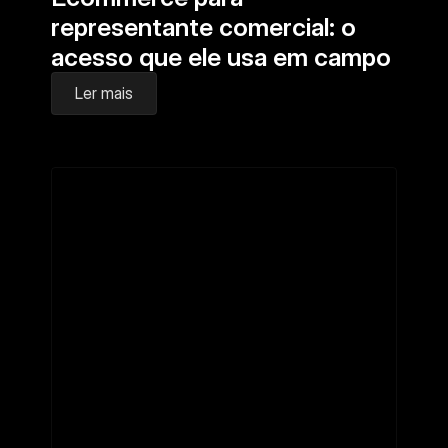
representante comercial: o 
acesso que ele usa em campo
Ler mais