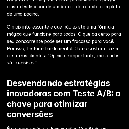
coisa: desde a cor de um botão até o texto completo 
de uma página.
O mais interessante é que não existe uma fórmula 
mágica que funcione para todos. O que dá certo para 
seu concorrente pode ser um fracasso para você. 
Por isso, testar é fundamental. Como costumo dizer 
aos meus clientes: "Opinião é importante, mas dados 
são decisivos".
Desvendando estratégias 
inovadoras com Teste A/B: a 
chave para otimizar 
conversões
É a comparação de duas versões (A e B) de um 