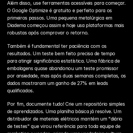
Além disso, use ferramentas acessíveis para começar. 
O Google Optimize é gratuito e perfeito para os 
primeiros passos. Uma pequena metalúrgica em 
Diadema começou assim e hoje usa plataformas mais 
robustas após comprovar o retorno.
Também é fundamental ter paciência com os 
resultados. Um teste bem feito precisa de tempo 
para atingir significância estatística. Uma fábrica de 
embalagens quase abandonou um teste promissor 
por ansiedade, mas após duas semanas completas, os 
dados mostraram um ganho de 27% em leads 
qualificados.
Por fim, documente tudo! Crie um repositório simples 
de aprendizados. Uma planilha básica já resolve. Um 
distribuidor de materiais elétricos mantém um "diário 
de testes" que virou referência para toda equipe de 