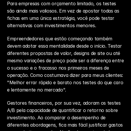
Para empresas com orçamento limitado, os testes 
são ainda mais valiosos. Em vez de apostar todas as 
fichas em uma única estratégia, você pode testar 
alternativas com investimentos menores. 
Empreendedores que estão começando também 
devem adotar essa mentalidade desde o início. Testar 
diferentes propostas de valor, designs de site ou até 
mesmo variações de preço pode ser a diferença entre 
o sucesso e o fracasso nos primeiros meses de 
operação. Como costumava dizer para meus clientes: 
"Melhor errar rápido e barato nos testes do que caro 
e lentamente no mercado".
Gestores financeiros, por sua vez, adoram os testes 
A/B pela capacidade de quantificar o retorno sobre 
investimento. Ao comparar o desempenho de 
diferentes abordagens, fica mais fácil justificar gastos 