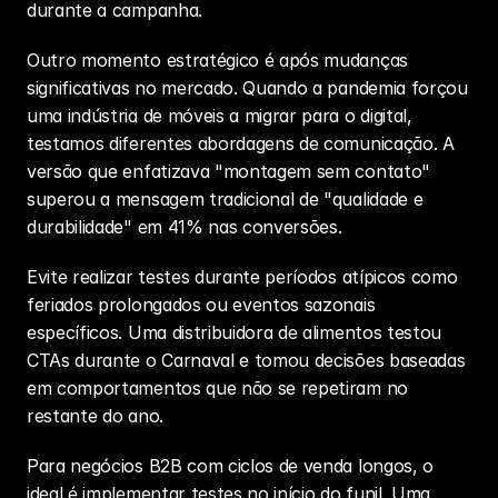
durante a campanha.
Outro momento estratégico é após mudanças 
significativas no mercado. Quando a pandemia forçou 
uma indústria de móveis a migrar para o digital, 
testamos diferentes abordagens de comunicação. A 
versão que enfatizava "montagem sem contato" 
superou a mensagem tradicional de "qualidade e 
durabilidade" em 41% nas conversões.
Evite realizar testes durante períodos atípicos como 
feriados prolongados ou eventos sazonais 
específicos. Uma distribuidora de alimentos testou 
CTAs durante o Carnaval e tomou decisões baseadas 
em comportamentos que não se repetiram no 
restante do ano.
Para negócios B2B com ciclos de venda longos, o 
ideal é implementar testes no início do funil. Uma 