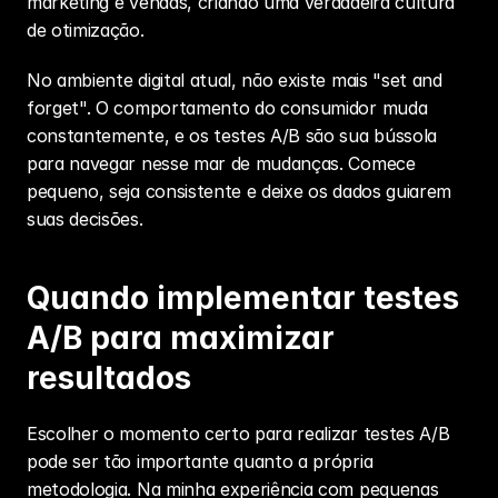
marketing e vendas, criando uma verdadeira cultura 
de otimização.
No ambiente digital atual, não existe mais "set and 
forget". O comportamento do consumidor muda 
constantemente, e os testes A/B são sua bússola 
para navegar nesse mar de mudanças. Comece 
pequeno, seja consistente e deixe os dados guiarem 
suas decisões.
Quando implementar testes 
A/B para maximizar 
resultados
Escolher o momento certo para realizar testes A/B 
pode ser tão importante quanto a própria 
metodologia. Na minha experiência com pequenas 