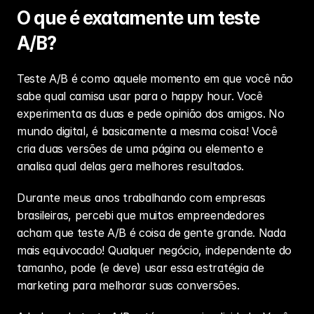
O que é exatamente um teste 
A/B?
Teste A/B é como aquele momento em que você não 
sabe qual camisa usar para o happy hour. Você 
experimenta as duas e pede opinião dos amigos. No 
mundo digital, é basicamente a mesma coisa! Você 
cria duas versões de uma página ou elemento e 
analisa qual delas gera melhores resultados.
Durante meus anos trabalhando com empresas 
brasileiras, percebi que muitos empreendedores 
acham que teste A/B é coisa de gente grande. Nada 
mais equivocado! Qualquer negócio, independente do 
tamanho, pode (e deve) usar essa 
estratégia de 
marketing
 para melhorar suas conversões.