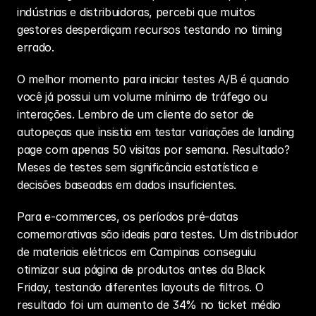
indústrias e distribuidoras, percebi que muitos 
gestores desperdiçam recursos testando no timing 
errado.
O melhor momento para iniciar testes A/B é quando 
você já possui um volume mínimo de tráfego ou 
interações. Lembro de um cliente do setor de 
autopeças que insistia em testar variações de landing 
page com apenas 50 visitas por semana. Resultado? 
Meses de testes sem significância estatística e 
decisões baseadas em dados insuficientes.
Para e-commerces, os períodos pré-datas 
comemorativas são ideais para testes. Um distribuidor 
de materiais elétricos em Campinas conseguiu 
otimizar sua página de produtos antes da Black 
Friday, testando diferentes layouts de filtros. O 
resultado foi um aumento de 34% no ticket médio 