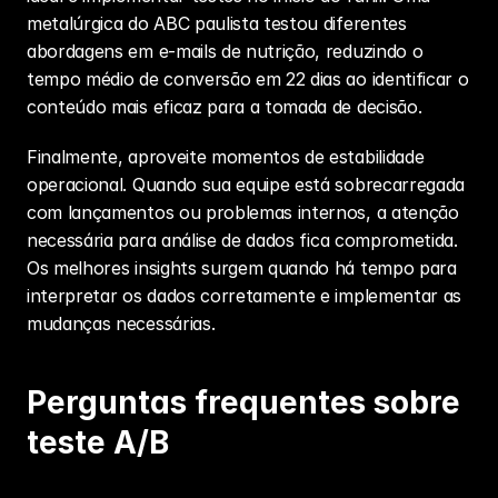
metalúrgica do ABC paulista testou diferentes 
abordagens em e-mails de nutrição, reduzindo o 
tempo médio de conversão em 22 dias ao identificar o 
conteúdo mais eficaz para a tomada de decisão.
Finalmente, aproveite momentos de estabilidade 
operacional. Quando sua equipe está sobrecarregada 
com lançamentos ou problemas internos, a atenção 
necessária para 
análise de dados
 fica comprometida. 
Os melhores insights surgem quando há tempo para 
interpretar os dados corretamente e implementar as 
mudanças necessárias.
Perguntas frequentes sobre 
teste A/B