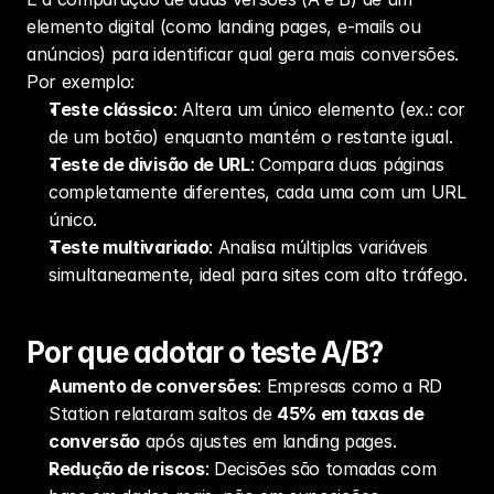
elemento digital (como landing pages, e-mails ou 
anúncios) para identificar qual gera mais conversões. 
Por exemplo:
Teste clássico
: Altera um único elemento (ex.: cor 
de um botão) enquanto mantém o restante igual.
Teste de divisão de URL
: Compara duas páginas 
completamente diferentes, cada uma com um URL 
único.
Teste multivariado
: Analisa múltiplas variáveis 
simultaneamente, ideal para sites com alto tráfego.
Por que adotar o teste A/B?
Aumento de conversões
: Empresas como a RD 
Station relataram saltos de 
45% em 
taxas de 
conversão
 após ajustes em landing pages.
Redução de riscos
: Decisões são tomadas com 