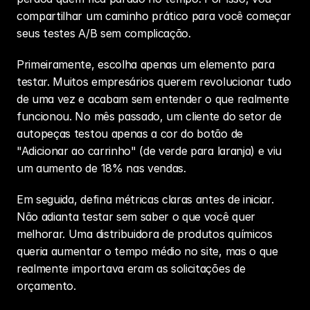
compartilhar um caminho prático para você começar 
seus testes A/B sem complicação.
Primeiramente, escolha apenas um elemento para 
testar. Muitos empresários querem revolucionar tudo 
de uma vez e acabam sem entender o que realmente 
funcionou. No mês passado, um cliente do setor de 
autopeças testou apenas a cor do botão de 
"Adicionar ao carrinho" (de verde para laranja) e viu 
um aumento de 18% nas vendas.
Em seguida, defina métricas claras antes de iniciar. 
Não adianta testar sem saber o que você quer 
melhorar. Uma distribuidora de produtos químicos 
queria aumentar o tempo médio no site, mas o que 
realmente importava eram as solicitações de 
orçamento.