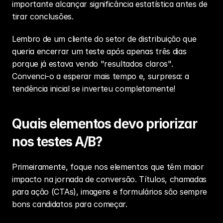
importante alcançar significância estatística antes de 
tirar conclusões.
Lembro de um cliente do setor de distribuição que 
queria encerrar um teste após apenas três dias 
porque já estava vendo "resultados claros". 
Convenci-o a esperar mais tempo e, surpresa: a 
tendência inicial se inverteu completamente!
Quais elementos devo priorizar 
nos testes A/B?
Primeiramente, foque nos elementos que têm maior 
impacto na jornada de conversão. Títulos, chamadas 
para ação (CTAs), imagens e formulários são sempre 
bons candidatos para começar.