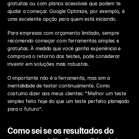
gratuitas ou com planos acessíveis que podem te 
ajudar a começar. Google Optimize, por exemplo, é 
uma excelente opção para quem está iniciando.
Para empresas com orçamento limitado, sempre 
recomendo começar com ferramentas simples e 
gratuitas. À medida que você ganha experiência e 
comprova o retorno dos testes, pode considerar 
investir em soluções mais robustas.
O importante não é a ferramenta, mas sim a 
mentalidade de testar continuamente. Como 
costumo dizer aos meus clientes: "Melhor um teste 
simples feito hoje do que um teste perfeito planejado 
para o futuro".
Como sei se os resultados do 