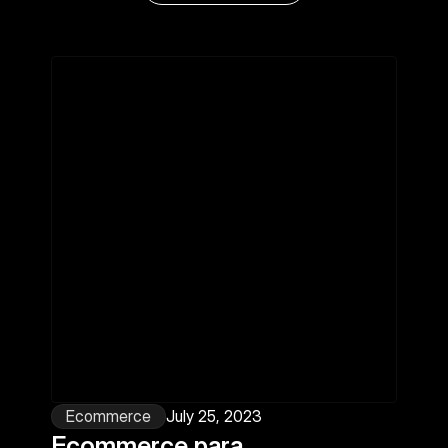
Ecommerce
July 25, 2023
Ecommerce para 