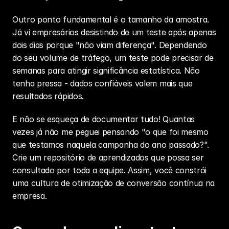
Outro ponto fundamental é o tamanho da amostra. 
Já vi empresários desistindo de um teste após apenas 
dois dias porque "não viam diferença". Dependendo 
do seu volume de tráfego, um teste pode precisar de 
semanas para atingir significância estatística. Não 
tenha pressa - dados confiáveis valem mais que 
resultados rápidos.
E não se esqueça de documentar tudo! Quantas 
vezes já não me peguei pensando "o que foi mesmo 
que testamos naquela campanha do ano passado?". 
Crie um repositório de aprendizados que possa ser 
consultado por toda a equipe. Assim, você constrói 
uma cultura de 
otimização de conversão
 contínua na 
empresa.