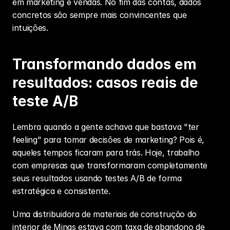
em marketing e vendas. No fim das contas, dados 
concretos são sempre mais convincentes que 
intuições.
Transformando dados em 
resultados: casos reais de 
teste A/B
Lembra quando a gente achava que bastava "ter 
feeling" para tomar decisões de marketing? Pois é, 
aqueles tempos ficaram para trás. Hoje, trabalho 
com empresas que transformaram completamente 
seus resultados usando testes A/B de forma 
estratégica e consistente.
Uma distribuidora de materiais de construção do 
interior de Minas estava com taxa de abandono de 