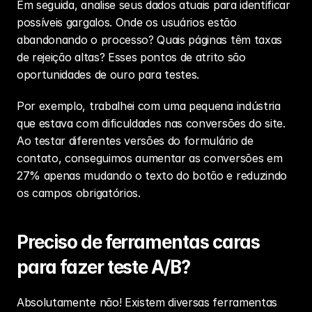
Em seguida, analise seus dados atuais para identificar 
possíveis gargalos. Onde os usuários estão 
abandonando o processo? Quais páginas têm taxas 
de rejeição altas? Esses pontos de atrito são 
oportunidades de ouro para testes.
Por exemplo, trabalhei com uma pequena indústria 
que estava com dificuldades nas conversões do site. 
Ao testar diferentes versões do formulário de 
contato, conseguimos aumentar as conversões em 
27% apenas mudando o texto do botão e reduzindo 
os campos obrigatórios.
Preciso de ferramentas caras 
para fazer teste A/B?
Absolutamente não! Existem diversas ferramentas 