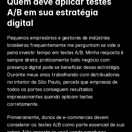
Quem deve aplicar testes 
A/B em sua estratégia 
digital
Pequenos empresários e gestores de indústrias 
brasileiras frequentemente me perguntam se vale a 
pena investir tempo em testes A/B. Minha resposta é 
sempre direta: praticamente todo negócio com 
presença digital pode se beneficiar dessa estratégia. 
Durante meus anos trabalhando com distribuidoras 
no interior de São Paulo, percebi que empresas de 
todos os portes conseguem resultados 
impressionantes quando aplicam testes 
corretamente.
Primeiramente, donos de e-commerces devem 
considerar os testes A/B como parte essencial de sua 