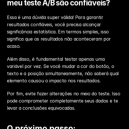
meu teste A/B são confiáveis?
Essa é uma dúvida super válida! Para garantir 
resultados confiáveis, você precisa alcançar 
significância estatística. Em termos simples, isso 
significa que os resultados não aconteceram por 
acaso.
Além disso, é fundamental testar apenas uma 
variável por vez. Se você mudar a cor do botão, o 
texto e a posição simultaneamente, não saberá qual 
elemento causou o impacto nos resultados.
Por fim, evite fazer alterações no meio do teste. Isso 
pode comprometer completamente seus dados e te 
levar a conclusões equivocadas.
O próximo passo: 